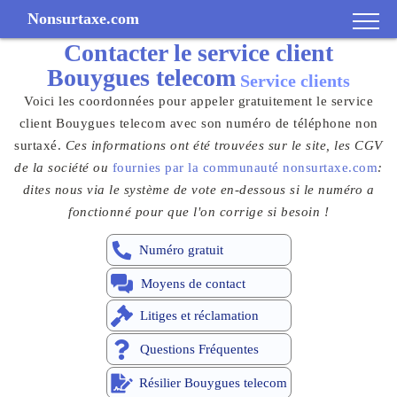
Nonsurtaxe.com
Contacter le
service client
Bouygues telecom
Service clients
Voici les coordonnées pour appeler gratuitement le service
client Bouygues telecom avec son numéro de téléphone non
surtaxé.
Ces informations ont été trouvées sur le site, les CGV
de la société ou
fournies par la communauté nonsurtaxe.com
:
dites nous via le système de vote en-dessous si le numéro a
fonctionné pour que l'on corrige si besoin !
Numéro gratuit
Moyens de contact
Litiges et réclamation
Questions Fréquentes
Résilier Bouygues telecom