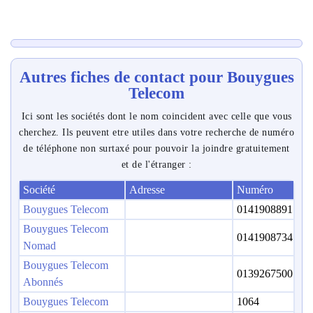
Autres fiches de contact pour Bouygues
Telecom
Ici sont les sociétés dont le nom coincident avec celle que vous
cherchez. Ils peuvent etre utiles dans votre recherche de numéro
de téléphone non surtaxé pour pouvoir la joindre gratuitement
et de l'étranger :
Société
Adresse
Numéro
Bouygues Telecom
0141908891
Bouygues Telecom
0141908734
Nomad
Bouygues Telecom
0139267500
Abonnés
Bouygues Telecom
1064