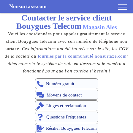
Nonsurtaxe.com
Contacter le
service client
Bouygues Telecom
Magasin Ales
Voici les coordonnées pour appeler gratuitement le service
client Bouygues Telecom avec son numéro de téléphone non
surtaxé.
Ces informations ont été trouvées sur le site, les CGV
de la société ou
fournies par la communauté nonsurtaxe.com
:
dites nous via le système de vote en-dessous si le numéro a
fonctionné pour que l'on corrige si besoin !
Numéro gratuit
Moyens de contact
Litiges et réclamation
Questions Fréquentes
Résilier Bouygues Telecom