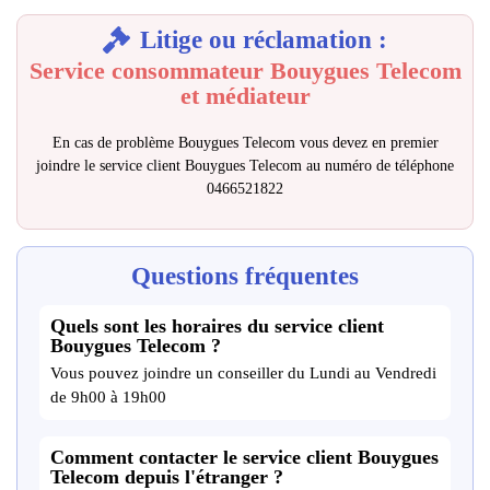
Litige ou réclamation :
Service consommateur Bouygues Telecom
et médiateur
En cas de problème Bouygues Telecom vous devez en premier
joindre le service client Bouygues Telecom au numéro de téléphone
0466521822
Questions fréquentes
Quels sont les horaires du service client
Bouygues Telecom ?
Vous pouvez joindre un conseiller du Lundi au Vendredi
de 9h00 à 19h00
Comment contacter le service client Bouygues
Telecom depuis l'étranger ?