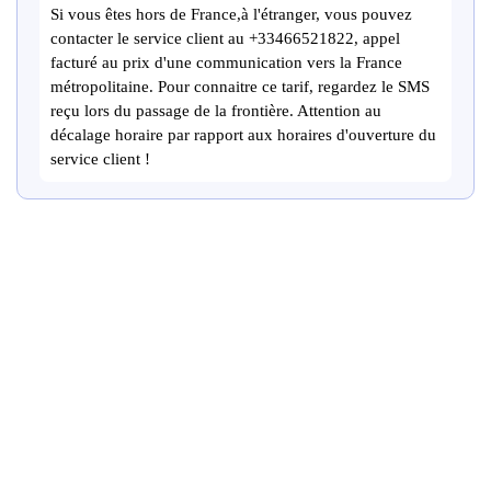
Si vous êtes hors de France,à l'étranger, vous pouvez
contacter le service client au +33466521822, appel
facturé au prix d'une communication vers la France
métropolitaine. Pour connaitre ce tarif, regardez le SMS
reçu lors du passage de la frontière. Attention au
décalage horaire par rapport aux horaires d'ouverture du
service client !