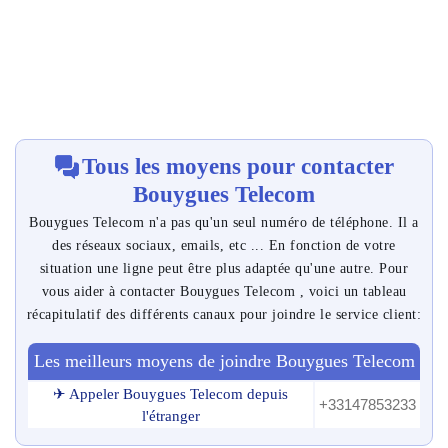
Tous les moyens pour contacter
Bouygues Telecom
Bouygues Telecom n'a pas qu'un seul numéro de téléphone. Il a
des réseaux sociaux, emails, etc ... En fonction de votre
situation une ligne peut être plus adaptée qu'une autre. Pour
vous aider à contacter Bouygues Telecom , voici un tableau
récapitulatif des différents canaux pour joindre le service client:
Les meilleurs moyens de joindre Bouygues Telecom
✈ Appeler Bouygues Telecom depuis
+33147853233
l'étranger