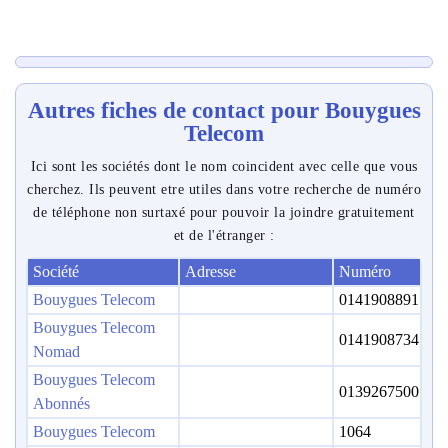
Autres fiches de contact pour Bouygues
Telecom
Ici sont les sociétés dont le nom coincident avec celle que vous
cherchez. Ils peuvent etre utiles dans votre recherche de numéro
de téléphone non surtaxé pour pouvoir la joindre gratuitement
et de l'étranger :
Société
Adresse
Numéro
Bouygues Telecom
0141908891
Bouygues Telecom
0141908734
Nomad
Bouygues Telecom
0139267500
Abonnés
Bouygues Telecom
1064