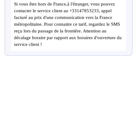
Si vous êtes hors de France,à l'étranger, vous pouvez
contacter le service client au +33147853233, appel
facturé au prix d'une communication vers la France
métropolitaine. Pour connaitre ce tarif, regardez le SMS
reçu lors du passage de la frontière. Attention au
décalage horaire par rapport aux horaires d'ouverture du
service client !