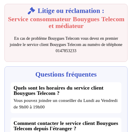
Litige ou réclamation :
Service consommateur Bouygues Telecom
et médiateur
En cas de problème Bouygues Telecom vous devez en premier
joindre le service client Bouygues Telecom au numéro de téléphone
0147853233
Questions fréquentes
Quels sont les horaires du service client
Bouygues Telecom ?
Vous pouvez joindre un conseiller du Lundi au Vendredi
de 9h00 à 19h00
Comment contacter le service client Bouygues
Telecom depuis l'étranger ?