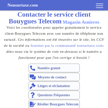
Nonsurtaxe.com
Contacter le
service client
Bouygues Telecom
Magasin Asnieres
Voici les coordonnées pour appeler gratuitement le service
client Bouygues Telecom avec son numéro de téléphone non
surtaxé.
Ces informations ont été trouvées sur le site, les CGV
de la société ou
fournies par la communauté nonsurtaxe.com
:
dites nous via le système de vote en-dessous si le numéro a
fonctionné pour que l'on corrige si besoin !
Numéro gratuit
Moyens de contact
Litiges et réclamation
Questions Fréquentes
Résilier Bouygues Telecom