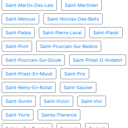
Saint-Martin-Des-Lais
Saint-Martinien
Saint-Menoux
Saint-Nicolas-Des-Biefs
Saint-Palais
Saint-Pierre-Laval
Saint-Plaisir
Saint-Pont
Saint-Pourcain-Sur-Besbre
Saint-Pourcain-Sur-Sioule
Saint-Priest-D-Andelot
Saint-Priest-En-Murat
Saint-Prix
Saint-Remy-En-Rollat
Saint-Sauvier
Saint-Sornin
Saint-Victor
Saint-Voir
Saint-Yorre
Sainte-Therence