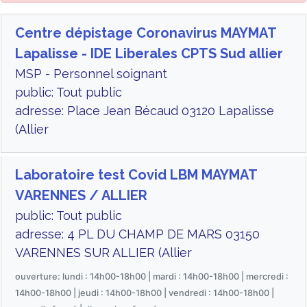
Centre dépistage Coronavirus MAYMAT
Lapalisse - IDE Liberales CPTS Sud allier
MSP - Personnel soignant
public: Tout public
adresse: Place Jean Bécaud 03120 Lapalisse
(Allier
Laboratoire test Covid LBM MAYMAT
VARENNES / ALLIER
public: Tout public
adresse: 4 PL DU CHAMP DE MARS 03150
VARENNES SUR ALLIER (Allier
ouverture: lundi : 14h00-18h00 | mardi : 14h00-18h00 | mercredi :
14h00-18h00 | jeudi : 14h00-18h00 | vendredi : 14h00-18h00 |