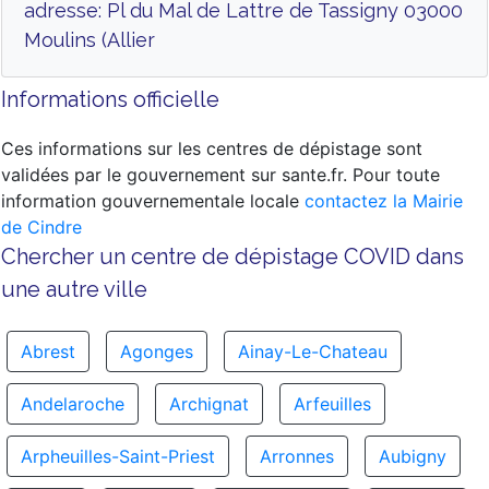
adresse: Pl du Mal de Lattre de Tassigny 03000
Moulins (Allier
Informations officielle
Ces informations sur les centres de dépistage sont
validées par le gouvernement sur sante.fr. Pour toute
information gouvernementale locale
contactez la Mairie
de Cindre
Chercher un centre de dépistage COVID dans
une autre ville
Abrest
Agonges
Ainay-Le-Chateau
Andelaroche
Archignat
Arfeuilles
Arpheuilles-Saint-Priest
Arronnes
Aubigny