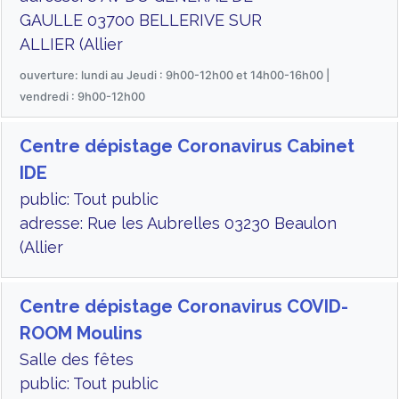
GAULLE 03700 BELLERIVE SUR
ALLIER (Allier
ouverture: lundi au Jeudi : 9h00-12h00 et 14h00-16h00 |
vendredi : 9h00-12h00
Centre dépistage Coronavirus Cabinet
IDE
public: Tout public
adresse: Rue les Aubrelles 03230 Beaulon
(Allier
Centre dépistage Coronavirus COVID-
ROOM Moulins
Salle des fêtes
public: Tout public