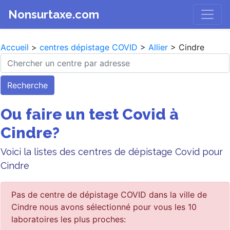
Nonsurtaxe.com
Accueil
>
centres dépistage COVID
>
Allier
> Cindre
Recherche
Ou faire un test Covid à
Cindre?
Voici la listes des centres de dépistage Covid pour
Cindre
Pas de centre de dépistage COVID dans la ville de
Cindre nous avons sélectionné pour vous les 10
laboratoires les plus proches: