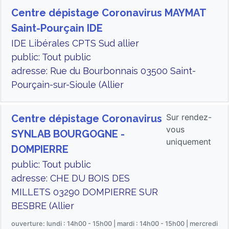
Centre dépistage Coronavirus MAYMAT
Saint-Pourçain IDE
IDE Libérales CPTS Sud allier
public: Tout public
adresse: Rue du Bourbonnais 03500 Saint-
Pourçain-sur-Sioule (Allier
Sur rendez-
Centre dépistage Coronavirus
vous
SYNLAB BOURGOGNE -
uniquement
DOMPIERRE
public: Tout public
adresse: CHE DU BOIS DES
MILLETS 03290 DOMPIERRE SUR
BESBRE (Allier
ouverture: lundi : 14h00 - 15h00 | mardi : 14h00 - 15h00 | mercredi