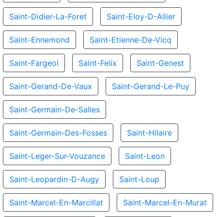
Saint-Didier-La-Foret
Saint-Eloy-D-Allier
Saint-Ennemond
Saint-Etienne-De-Vicq
Saint-Fargeol
Saint-Felix
Saint-Genest
Saint-Gerand-De-Vaux
Saint-Gerand-Le-Puy
Saint-Germain-De-Salles
Saint-Germain-Des-Fosses
Saint-Hilaire
Saint-Leger-Sur-Vouzance
Saint-Leon
Saint-Leopardin-D-Augy
Saint-Loup
Saint-Marcel-En-Marcillat
Saint-Marcel-En-Murat