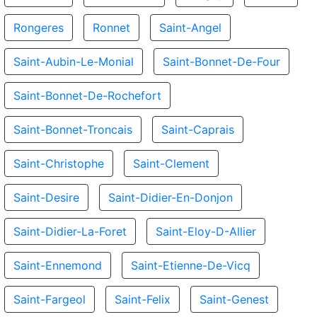
Rongeres
Ronnet
Saint-Angel
Saint-Aubin-Le-Monial
Saint-Bonnet-De-Four
Saint-Bonnet-De-Rochefort
Saint-Bonnet-Troncais
Saint-Caprais
Saint-Christophe
Saint-Clement
Saint-Desire
Saint-Didier-En-Donjon
Saint-Didier-La-Foret
Saint-Eloy-D-Allier
Saint-Ennemond
Saint-Etienne-De-Vicq
Saint-Fargeol
Saint-Felix
Saint-Genest