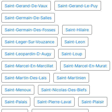
Saint-Gerand-De-Vaux
Saint-Gerand-Le-Puy
Saint-Germain-De-Salles
Saint-Germain-Des-Fosses
Saint-Hilaire
Saint-Leger-Sur-Vouzance
Saint-Leon
Saint-Leopardin-D-Augy
Saint-Loup
Saint-Marcel-En-Marcillat
Saint-Marcel-En-Murat
Saint-Martin-Des-Lais
Saint-Martinien
Saint-Menoux
Saint-Nicolas-Des-Biefs
Saint-Palais
Saint-Pierre-Laval
Saint-Plaisir