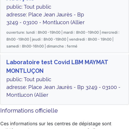
public: Tout public
adresse: Place Jean Jaurès - Bp
3249 - 03100 - Montlucon (Allier
ouverture: lundi : 8h00 -19h00 | mardi : 8h00 -19h00 | mercredi :
8h00 -19h00 | jeudi : 8h00 -19h00 | vendredi : 8h00 - 19h00 |
samedi : 8h00-16h00 | dimanche : fermé
Laboratoire test Covid LBM MAYMAT
MONTLUÇON
public: Tout public
adresse: Place Jean Jaurès - Bp 3249 - 03100 -
Montlucon (Allier
Informations officielle
Ces informations sur les centres de dépistage sont