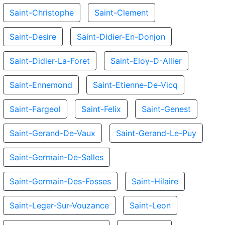
Saint-Christophe
Saint-Clement
Saint-Desire
Saint-Didier-En-Donjon
Saint-Didier-La-Foret
Saint-Eloy-D-Allier
Saint-Ennemond
Saint-Etienne-De-Vicq
Saint-Fargeol
Saint-Felix
Saint-Genest
Saint-Gerand-De-Vaux
Saint-Gerand-Le-Puy
Saint-Germain-De-Salles
Saint-Germain-Des-Fosses
Saint-Hilaire
Saint-Leger-Sur-Vouzance
Saint-Leon