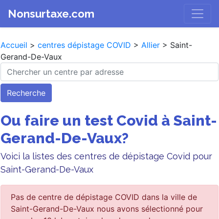
Nonsurtaxe.com
Accueil
>
centres dépistage COVID
>
Allier
> Saint-
Gerand-De-Vaux
Recherche
Ou faire un test Covid à Saint-
Gerand-De-Vaux?
Voici la listes des centres de dépistage Covid pour
Saint-Gerand-De-Vaux
Pas de centre de dépistage COVID dans la ville de
Saint-Gerand-De-Vaux nous avons sélectionné pour