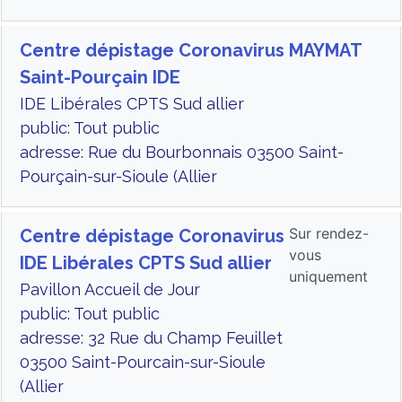
Centre dépistage Coronavirus MAYMAT
Saint-Pourçain IDE
IDE Libérales CPTS Sud allier
public: Tout public
adresse: Rue du Bourbonnais 03500 Saint-
Pourçain-sur-Sioule (Allier
Sur rendez-
Centre dépistage Coronavirus
vous
IDE Libérales CPTS Sud allier
uniquement
Pavillon Accueil de Jour
public: Tout public
adresse: 32 Rue du Champ Feuillet
03500 Saint-Pourcain-sur-Sioule
(Allier