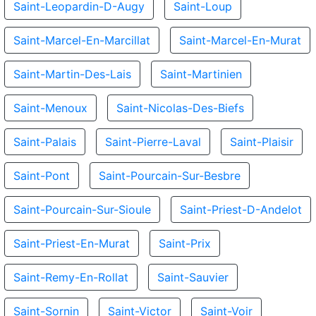
Saint-Leopardin-D-Augy
Saint-Loup
Saint-Marcel-En-Marcillat
Saint-Marcel-En-Murat
Saint-Martin-Des-Lais
Saint-Martinien
Saint-Menoux
Saint-Nicolas-Des-Biefs
Saint-Palais
Saint-Pierre-Laval
Saint-Plaisir
Saint-Pont
Saint-Pourcain-Sur-Besbre
Saint-Pourcain-Sur-Sioule
Saint-Priest-D-Andelot
Saint-Priest-En-Murat
Saint-Prix
Saint-Remy-En-Rollat
Saint-Sauvier
Saint-Sornin
Saint-Victor
Saint-Voir