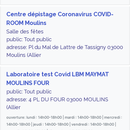
Centre dépistage Coronavirus COVID-
ROOM Moulins
Salle des fêtes
public: Tout public
adresse: Pl du Mal de Lattre de Tassigny 03000
Moulins (Allier
Laboratoire test Covid LBM MAYMAT
MOULINS FOUR
public: Tout public
adresse: 4 PL DU FOUR 03000 MOULINS
(Allier
ouverture: lundi : 14h00-18h00 | mardi : 14h00-18h00 | mercredi :
14h00-18h00 | jeudi : 14h00-18h00 | vendredi : 14h00-18h00 |