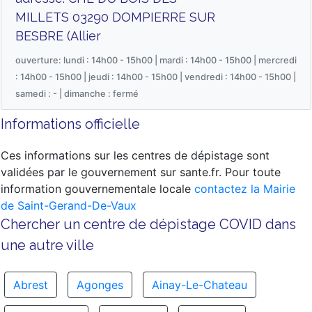
MILLETS 03290 DOMPIERRE SUR
BESBRE (Allier
ouverture: lundi : 14h00 - 15h00 | mardi : 14h00 - 15h00 | mercredi
: 14h00 - 15h00 | jeudi : 14h00 - 15h00 | vendredi : 14h00 - 15h00 |
samedi : - | dimanche : fermé
Informations officielle
Ces informations sur les centres de dépistage sont
validées par le gouvernement sur sante.fr. Pour toute
information gouvernementale locale
contactez la Mairie
de Saint-Gerand-De-Vaux
Chercher un centre de dépistage COVID dans
une autre ville
Abrest
Agonges
Ainay-Le-Chateau