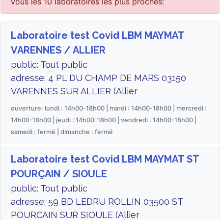
vous les 10 laboratoires les plus proches:
Laboratoire test Covid LBM MAYMAT
VARENNES / ALLIER
public: Tout public
adresse: 4 PL DU CHAMP DE MARS 03150
VARENNES SUR ALLIER (Allier
ouverture: lundi : 14h00-18h00 | mardi : 14h00-18h00 | mercredi :
14h00-18h00 | jeudi : 14h00-18h00 | vendredi : 14h00-18h00 |
samedi : fermé | dimanche : fermé
Laboratoire test Covid LBM MAYMAT ST
POURÇAIN / SIOULE
public: Tout public
adresse: 59 BD LEDRU ROLLIN 03500 ST
POURCAIN SUR SIOULE (Allier