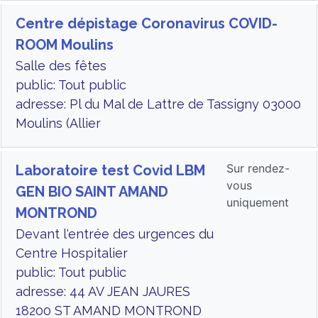
Centre dépistage Coronavirus COVID-
ROOM Moulins
Salle des fêtes
public: Tout public
adresse: Pl du Mal de Lattre de Tassigny 03000
Moulins (Allier
Sur rendez-
Laboratoire test Covid LBM
vous
GEN BIO SAINT AMAND
uniquement
MONTROND
Devant l'entrée des urgences du
Centre Hospitalier
public: Tout public
adresse: 44 AV JEAN JAURES
18200 ST AMAND MONTROND