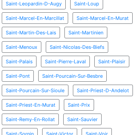
Saint-Leopardin-D-Augy
Saint-Loup
Saint-Marcel-En-Marcillat
Saint-Marcel-En-Murat
Saint-Martin-Des-Lais
Saint-Martinien
Saint-Menoux
Saint-Nicolas-Des-Biefs
Saint-Palais
Saint-Pierre-Laval
Saint-Plaisir
Saint-Pont
Saint-Pourcain-Sur-Besbre
Saint-Pourcain-Sur-Sioule
Saint-Priest-D-Andelot
Saint-Priest-En-Murat
Saint-Prix
Saint-Remy-En-Rollat
Saint-Sauvier
Saint-Sornin
Saint-Victor
Saint-Voir