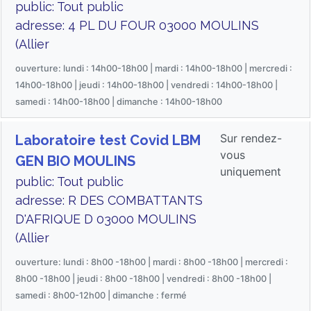
public: Tout public
adresse: 4 PL DU FOUR 03000 MOULINS
(Allier
ouverture: lundi : 14h00-18h00 | mardi : 14h00-18h00 | mercredi :
14h00-18h00 | jeudi : 14h00-18h00 | vendredi : 14h00-18h00 |
samedi : 14h00-18h00 | dimanche : 14h00-18h00
Sur rendez-
Laboratoire test Covid LBM
vous
GEN BIO MOULINS
uniquement
public: Tout public
adresse: R DES COMBATTANTS
D'AFRIQUE D 03000 MOULINS
(Allier
ouverture: lundi : 8h00 -18h00 | mardi : 8h00 -18h00 | mercredi :
8h00 -18h00 | jeudi : 8h00 -18h00 | vendredi : 8h00 -18h00 |
samedi : 8h00-12h00 | dimanche : fermé