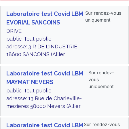
Sur rendez-vous
Laboratoire test Covid LBM
uniquement
EVORIAL SANCOINS
DRIVE
public: Tout public
adresse: 3 R DE L'INDUSTRIE
18600 SANCOINS (Allier
Sur rendez-
Laboratoire test Covid LBM
vous
MAYMAT NEVERS
uniquement
public: Tout public
adresse: 13 Rue de Charleville-
mezieres 58000 Nevers (Allier
Sur rendez-vous
Laboratoire test Covid LBM