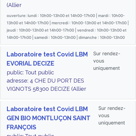
(Allier
ouverture: lundi : 10h00-13h00 et 14h00-17h00 | mardi : 10h00-
13h00 et 14h00-17h00 | mercredi : 10h00-13h00 et 14h00-17h00 |
jeudi : 10h00-13h00 et 14h00-17h00 | vendredi : 10h00-13h00 et
14h00-17h00 | samedi : 10h00-13h00 | dimanche : 10h00-13h00
Sur rendez-
Laboratoire test Covid LBM
vous
EVORIAL DECIZE
uniquement
public: Tout public
adresse: 4 CHE DU PORT DES
VIGNOTS 58300 DECIZE (Allier
Sur rendez-
Laboratoire test Covid LBM
vous
GEN BIO MONTLUÇON SAINT
uniquement
FRANÇOIS