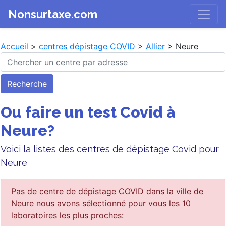
Nonsurtaxe.com
Accueil
>
centres dépistage COVID
>
Allier
> Neure
Recherche
Ou faire un test Covid à
Neure?
Voici la listes des centres de dépistage Covid pour
Neure
Pas de centre de dépistage COVID dans la ville de
Neure nous avons sélectionné pour vous les 10
laboratoires les plus proches: