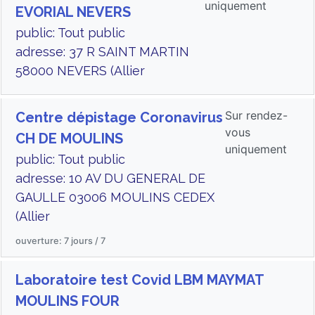
uniquement
EVORIAL NEVERS
public: Tout public
adresse: 37 R SAINT MARTIN
58000 NEVERS (Allier
Sur rendez-
Centre dépistage Coronavirus
vous
CH DE MOULINS
uniquement
public: Tout public
adresse: 10 AV DU GENERAL DE
GAULLE 03006 MOULINS CEDEX
(Allier
ouverture: 7 jours / 7
Laboratoire test Covid LBM MAYMAT
MOULINS FOUR