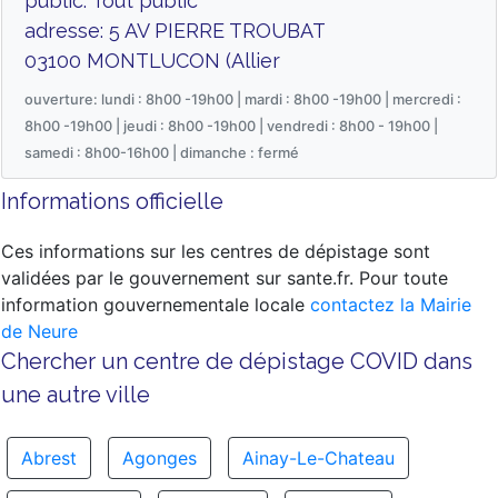
public: Tout public
adresse: 5 AV PIERRE TROUBAT
03100 MONTLUCON (Allier
ouverture: lundi : 8h00 -19h00 | mardi : 8h00 -19h00 | mercredi :
8h00 -19h00 | jeudi : 8h00 -19h00 | vendredi : 8h00 - 19h00 |
samedi : 8h00-16h00 | dimanche : fermé
Informations officielle
Ces informations sur les centres de dépistage sont
validées par le gouvernement sur sante.fr. Pour toute
information gouvernementale locale
contactez la Mairie
de Neure
Chercher un centre de dépistage COVID dans
une autre ville
Abrest
Agonges
Ainay-Le-Chateau