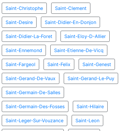
Saint-Christophe
Saint-Clement
Saint-Desire
Saint-Didier-En-Donjon
Saint-Didier-La-Foret
Saint-Eloy-D-Allier
Saint-Ennemond
Saint-Etienne-De-Vicq
Saint-Fargeol
Saint-Felix
Saint-Genest
Saint-Gerand-De-Vaux
Saint-Gerand-Le-Puy
Saint-Germain-De-Salles
Saint-Germain-Des-Fosses
Saint-Hilaire
Saint-Leger-Sur-Vouzance
Saint-Leon