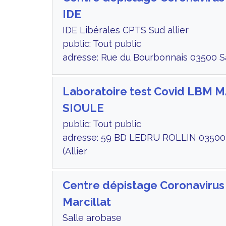
IDE
IDE Libérales CPTS Sud allier
public: Tout public
adresse: Rue du Bourbonnais 03500 Sai
Laboratoire test Covid LBM
SIOULE
public: Tout public
adresse: 59 BD LEDRU ROLLIN 0350
(Allier
Centre dépistage Coronavirus
Marcillat
Salle arobase