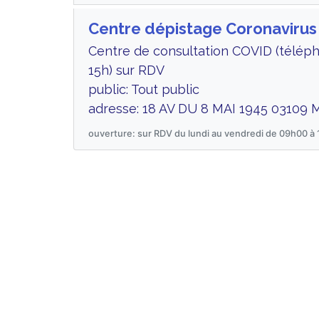
Centre dépistage Coronavir
Centre de consultation COVID (téléph
15h) sur RDV
public: Tout public
adresse: 18 AV DU 8 MAI 1945 03109
ouverture: sur RDV du lundi au vendredi de 09h00 à