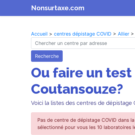
Nonsurtaxe.com
Accueil
>
centres dépistage COVID
>
Allier
> 
Recherche
Ou faire un test
Coutansouze?
Voici la listes des centres de dépistag
Pas de centre de dépistage COVID dans la
sélectionné pour vous les 10 laboratoires l