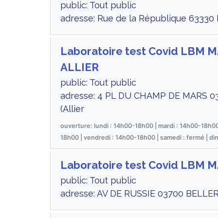
public: Tout public
adresse: Rue de la République 63330 P
Laboratoire test Covid LBM
ALLIER
public: Tout public
adresse: 4 PL DU CHAMP DE MARS 0
(Allier
ouverture: lundi : 14h00-18h00 | mardi : 14h00-18h00
18h00 | vendredi : 14h00-18h00 | samedi : fermé | d
Laboratoire test Covid LBM
public: Tout public
adresse: AV DE RUSSIE 03700 BELLERI