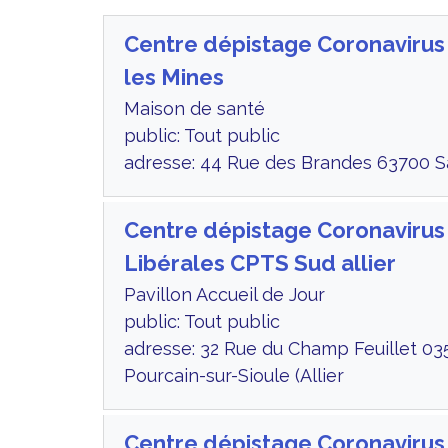
Centre dépistage Coronavirus
les Mines
Maison de santé
public: Tout public
adresse: 44 Rue des Brandes 63700 Sai
Centre dépistage Coronavirus
Libérales CPTS Sud allier
Pavillon Accueil de Jour
public: Tout public
adresse: 32 Rue du Champ Feuillet 03
Pourcain-sur-Sioule (Allier
Centre dépistage Coronaviru