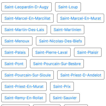
Saint-Leopardin-D-Augy
Saint-Loup
Saint-Marcel-En-Marcillat
Saint-Marcel-En-Murat
Saint-Martin-Des-Lais
Saint-Martinien
Saint-Menoux
Saint-Nicolas-Des-Biefs
Saint-Palais
Saint-Pierre-Laval
Saint-Plaisir
Saint-Pont
Saint-Pourcain-Sur-Besbre
Saint-Pourcain-Sur-Sioule
Saint-Priest-D-Andelot
Saint-Priest-En-Murat
Saint-Prix
Saint-Remy-En-Rollat
Saint-Sauvier