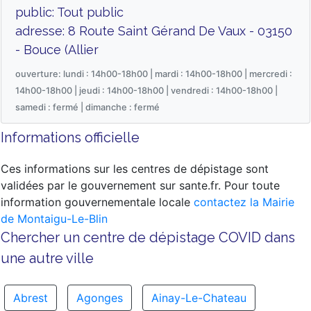
public: Tout public
adresse: 8 Route Saint Gérand De Vaux - 03150
- Bouce (Allier
ouverture: lundi : 14h00-18h00 | mardi : 14h00-18h00 | mercredi :
14h00-18h00 | jeudi : 14h00-18h00 | vendredi : 14h00-18h00 |
samedi : fermé | dimanche : fermé
Informations officielle
Ces informations sur les centres de dépistage sont
validées par le gouvernement sur sante.fr. Pour toute
information gouvernementale locale
contactez la Mairie
de Montaigu-Le-Blin
Chercher un centre de dépistage COVID dans
une autre ville
Abrest
Agonges
Ainay-Le-Chateau