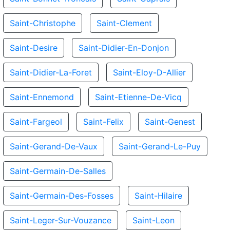
Saint-Christophe
Saint-Clement
Saint-Desire
Saint-Didier-En-Donjon
Saint-Didier-La-Foret
Saint-Eloy-D-Allier
Saint-Ennemond
Saint-Etienne-De-Vicq
Saint-Fargeol
Saint-Felix
Saint-Genest
Saint-Gerand-De-Vaux
Saint-Gerand-Le-Puy
Saint-Germain-De-Salles
Saint-Germain-Des-Fosses
Saint-Hilaire
Saint-Leger-Sur-Vouzance
Saint-Leon