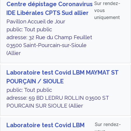
Sur rendez-
Centre dépistage Coronavirus
vous
IDE Libérales CPTS Sud allier
uniquement
Pavillon Accueil de Jour
public: Tout public
adresse: 32 Rue du Champ Feuillet
03500 Saint-Pourcain-sur-Sioule
(Allier
Laboratoire test Covid LBM MAYMAT ST
POURÇAIN / SIOULE
public: Tout public
adresse: 59 BD LEDRU ROLLIN 03500 ST
POURCAIN SUR SIOULE (Allier
Sur rendez-
Laboratoire test Covid LBM