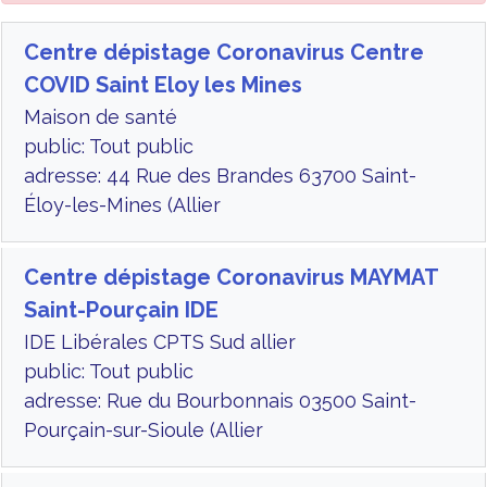
Centre dépistage Coronavirus Centre
COVID Saint Eloy les Mines
Maison de santé
public: Tout public
adresse: 44 Rue des Brandes 63700 Saint-
Éloy-les-Mines (Allier
Centre dépistage Coronavirus MAYMAT
Saint-Pourçain IDE
IDE Libérales CPTS Sud allier
public: Tout public
adresse: Rue du Bourbonnais 03500 Saint-
Pourçain-sur-Sioule (Allier