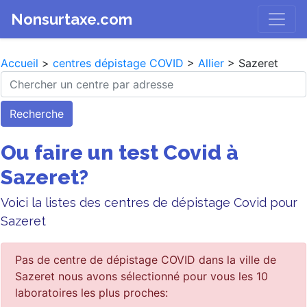
Nonsurtaxe.com
Accueil
>
centres dépistage COVID
>
Allier
> Sazeret
Recherche
Ou faire un test Covid à
Sazeret?
Voici la listes des centres de dépistage Covid pour
Sazeret
Pas de centre de dépistage COVID dans la ville de
Sazeret nous avons sélectionné pour vous les 10
laboratoires les plus proches: