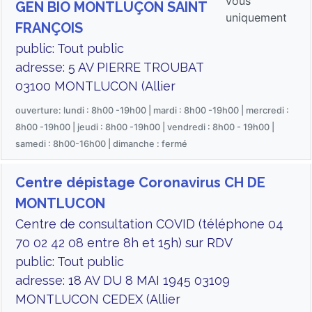
vous
GEN BIO MONTLUÇON SAINT
uniquement
FRANÇOIS
public: Tout public
adresse: 5 AV PIERRE TROUBAT
03100 MONTLUCON (Allier
ouverture: lundi : 8h00 -19h00 | mardi : 8h00 -19h00 | mercredi :
8h00 -19h00 | jeudi : 8h00 -19h00 | vendredi : 8h00 - 19h00 |
samedi : 8h00-16h00 | dimanche : fermé
Centre dépistage Coronavirus CH DE
MONTLUCON
Centre de consultation COVID (téléphone 04
70 02 42 08 entre 8h et 15h) sur RDV
public: Tout public
adresse: 18 AV DU 8 MAI 1945 03109
MONTLUCON CEDEX (Allier