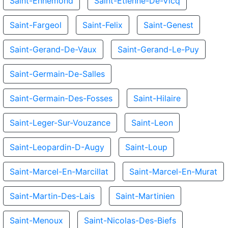
Saint-Ennemond
Saint-Etienne-De-Vicq
Saint-Fargeol
Saint-Felix
Saint-Genest
Saint-Gerand-De-Vaux
Saint-Gerand-Le-Puy
Saint-Germain-De-Salles
Saint-Germain-Des-Fosses
Saint-Hilaire
Saint-Leger-Sur-Vouzance
Saint-Leon
Saint-Leopardin-D-Augy
Saint-Loup
Saint-Marcel-En-Marcillat
Saint-Marcel-En-Murat
Saint-Martin-Des-Lais
Saint-Martinien
Saint-Menoux
Saint-Nicolas-Des-Biefs