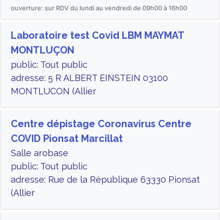
ouverture: sur RDV du lundi au vendredi de 09h00 à 16h00
Laboratoire test Covid LBM MAYMAT
MONTLUÇON
public: Tout public
adresse: 5 R ALBERT EINSTEIN 03100
MONTLUCON (Allier
Centre dépistage Coronavirus Centre
COVID Pionsat Marcillat
Salle arobase
public: Tout public
adresse: Rue de la République 63330 Pionsat
(Allier