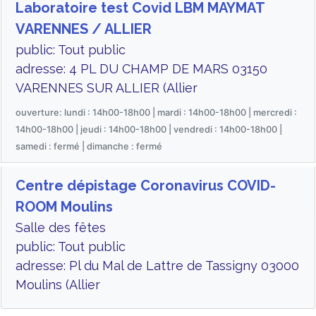
Laboratoire test Covid LBM MAYMAT
VARENNES / ALLIER
public: Tout public
adresse: 4 PL DU CHAMP DE MARS 03150
VARENNES SUR ALLIER (Allier
ouverture: lundi : 14h00-18h00 | mardi : 14h00-18h00 | mercredi :
14h00-18h00 | jeudi : 14h00-18h00 | vendredi : 14h00-18h00 |
samedi : fermé | dimanche : fermé
Centre dépistage Coronavirus COVID-
ROOM Moulins
Salle des fêtes
public: Tout public
adresse: Pl du Mal de Lattre de Tassigny 03000
Moulins (Allier