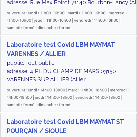
adresse: Rue Max Boirot 71140 Bourbon-Lancy (All
ouverture: lundi : 11h00-16h00 | mardi : 11h00-16h00 | mercredi :
11h00-16h00 | jeudi : 11h00-16h00 | vendredi : 11h00-16h00 |
samedi : fermé | dimanche : fermé
Laboratoire test Covid LBM MAYMAT
VARENNES / ALLIER
public: Tout public
adresse: 4 PL DU CHAMP DE MARS 03150
VARENNES SUR ALLIER (Allier
ouverture: lundi : 14h00-18h00 | mardi : 14h00-18h00 | mercredi :
14h00-18h00 | jeudi : 14h00-18h00 | vendredi : 14h00-18h00 |
samedi : fermé | dimanche : fermé
Laboratoire test Covid LBM MAYMAT ST
POURÇAIN / SIOULE