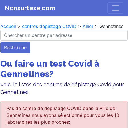
Nonsurtaxe.com
Accueil
>
centres dépistage COVID
>
Allier
> Gennetines
Recherche
Ou faire un test Covid à
Gennetines?
Voici la listes des centres de dépistage Covid pour
Gennetines
Pas de centre de dépistage COVID dans la ville de
Gennetines nous avons sélectionné pour vous les 10
laboratoires les plus proches: