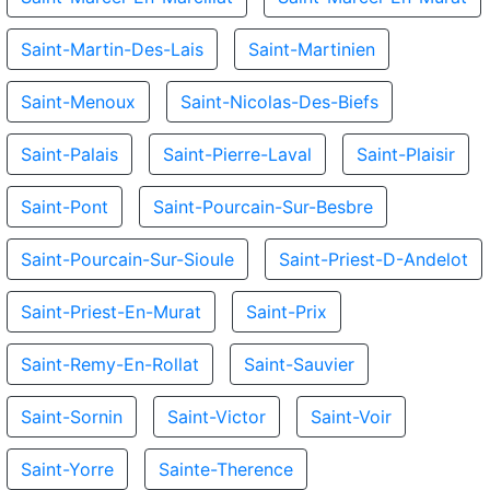
Saint-Martin-Des-Lais
Saint-Martinien
Saint-Menoux
Saint-Nicolas-Des-Biefs
Saint-Palais
Saint-Pierre-Laval
Saint-Plaisir
Saint-Pont
Saint-Pourcain-Sur-Besbre
Saint-Pourcain-Sur-Sioule
Saint-Priest-D-Andelot
Saint-Priest-En-Murat
Saint-Prix
Saint-Remy-En-Rollat
Saint-Sauvier
Saint-Sornin
Saint-Victor
Saint-Voir
Saint-Yorre
Sainte-Therence