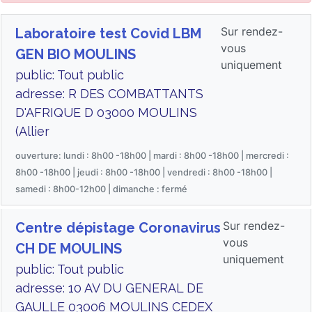
Sur rendez-
Laboratoire test Covid LBM
vous
GEN BIO MOULINS
uniquement
public: Tout public
adresse: R DES COMBATTANTS
D'AFRIQUE D 03000 MOULINS
(Allier
ouverture: lundi : 8h00 -18h00 | mardi : 8h00 -18h00 | mercredi :
8h00 -18h00 | jeudi : 8h00 -18h00 | vendredi : 8h00 -18h00 |
samedi : 8h00-12h00 | dimanche : fermé
Sur rendez-
Centre dépistage Coronavirus
vous
CH DE MOULINS
uniquement
public: Tout public
adresse: 10 AV DU GENERAL DE
GAULLE 03006 MOULINS CEDEX