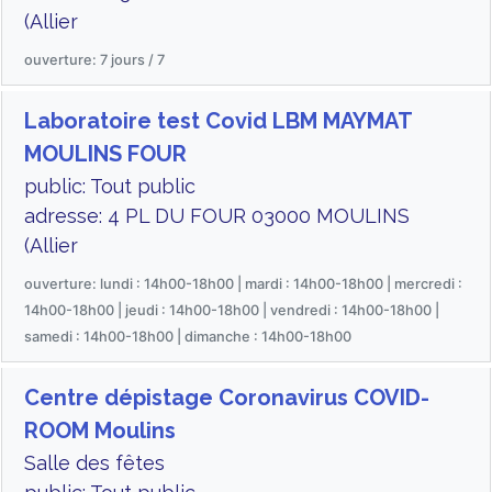
(Allier
ouverture: 7 jours / 7
Laboratoire test Covid LBM MAYMAT
MOULINS FOUR
public: Tout public
adresse: 4 PL DU FOUR 03000 MOULINS
(Allier
ouverture: lundi : 14h00-18h00 | mardi : 14h00-18h00 | mercredi :
14h00-18h00 | jeudi : 14h00-18h00 | vendredi : 14h00-18h00 |
samedi : 14h00-18h00 | dimanche : 14h00-18h00
Centre dépistage Coronavirus COVID-
ROOM Moulins
Salle des fêtes