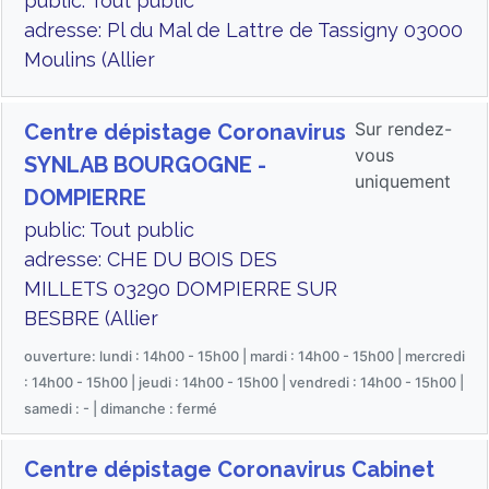
public: Tout public
adresse: Pl du Mal de Lattre de Tassigny 03000
Moulins (Allier
Sur rendez-
Centre dépistage Coronavirus
vous
SYNLAB BOURGOGNE -
uniquement
DOMPIERRE
public: Tout public
adresse: CHE DU BOIS DES
MILLETS 03290 DOMPIERRE SUR
BESBRE (Allier
ouverture: lundi : 14h00 - 15h00 | mardi : 14h00 - 15h00 | mercredi
: 14h00 - 15h00 | jeudi : 14h00 - 15h00 | vendredi : 14h00 - 15h00 |
samedi : - | dimanche : fermé
Centre dépistage Coronavirus Cabinet