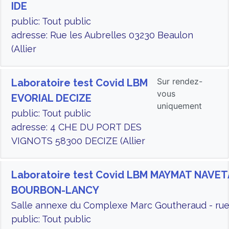
IDE
public: Tout public
adresse: Rue les Aubrelles 03230 Beaulon
(Allier
Sur rendez-
Laboratoire test Covid LBM
vous
EVORIAL DECIZE
uniquement
public: Tout public
adresse: 4 CHE DU PORT DES
VIGNOTS 58300 DECIZE (Allier
Laboratoire test Covid LBM MAYMAT NAVE
BOURBON-LANCY
Salle annexe du Complexe Marc Goutheraud - rue
public: Tout public