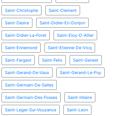
Saint-Christophe
Saint-Clement
Saint-Desire
Saint-Didier-En-Donjon
Saint-Didier-La-Foret
Saint-Eloy-D-Allier
Saint-Ennemond
Saint-Etienne-De-Vicq
Saint-Fargeol
Saint-Felix
Saint-Genest
Saint-Gerand-De-Vaux
Saint-Gerand-Le-Puy
Saint-Germain-De-Salles
Saint-Germain-Des-Fosses
Saint-Hilaire
Saint-Leger-Sur-Vouzance
Saint-Leon