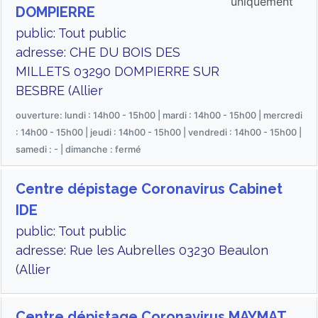
uniquement
DOMPIERRE
public: Tout public
adresse: CHE DU BOIS DES
MILLETS 03290 DOMPIERRE SUR
BESBRE (Allier
ouverture: lundi : 14h00 - 15h00 | mardi : 14h00 - 15h00 | mercredi
: 14h00 - 15h00 | jeudi : 14h00 - 15h00 | vendredi : 14h00 - 15h00 |
samedi : - | dimanche : fermé
Centre dépistage Coronavirus Cabinet
IDE
public: Tout public
adresse: Rue les Aubrelles 03230 Beaulon
(Allier
Centre dépistage Coronavirus MAYMAT