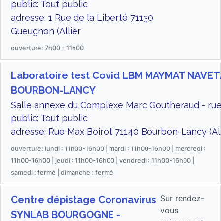
public: Tout public
adresse: 1 Rue de la Liberté 71130
Gueugnon (Allier
ouverture: 7h00 - 11h00
Laboratoire test Covid LBM MAYMAT NAVE
BOURBON-LANCY
Salle annexe du Complexe Marc Goutheraud - rue
public: Tout public
adresse: Rue Max Boirot 71140 Bourbon-Lancy (All
ouverture: lundi : 11h00-16h00 | mardi : 11h00-16h00 | mercredi :
11h00-16h00 | jeudi : 11h00-16h00 | vendredi : 11h00-16h00 |
samedi : fermé | dimanche : fermé
Sur rendez-
Centre dépistage Coronavirus
vous
SYNLAB BOURGOGNE -