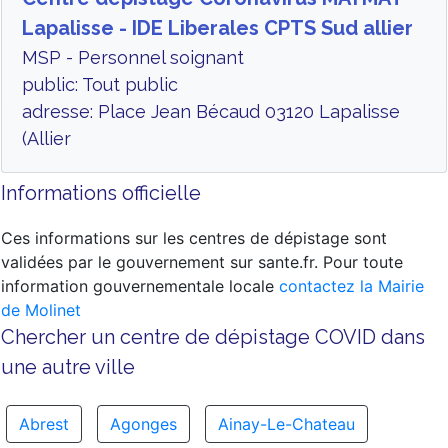
Lapalisse - IDE Liberales CPTS Sud allier
MSP - Personnel soignant
public: Tout public
adresse: Place Jean Bécaud 03120 Lapalisse
(Allier
Informations officielle
Ces informations sur les centres de dépistage sont
validées par le gouvernement sur sante.fr. Pour toute
information gouvernementale locale
contactez la Mairie
de Molinet
Chercher un centre de dépistage COVID dans
une autre ville
Abrest
Agonges
Ainay-Le-Chateau