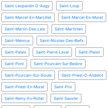
Saint-Leopardin-D-Augy
Saint-Loup
Saint-Marcel-En-Marcillat
Saint-Marcel-En-Murat
Saint-Martin-Des-Lais
Saint-Martinien
Saint-Menoux
Saint-Nicolas-Des-Biefs
Saint-Palais
Saint-Pierre-Laval
Saint-Plaisir
Saint-Pont
Saint-Pourcain-Sur-Besbre
Saint-Pourcain-Sur-Sioule
Saint-Priest-D-Andelot
Saint-Priest-En-Murat
Saint-Prix
Saint-Remy-En-Rollat
Saint-Sauvier