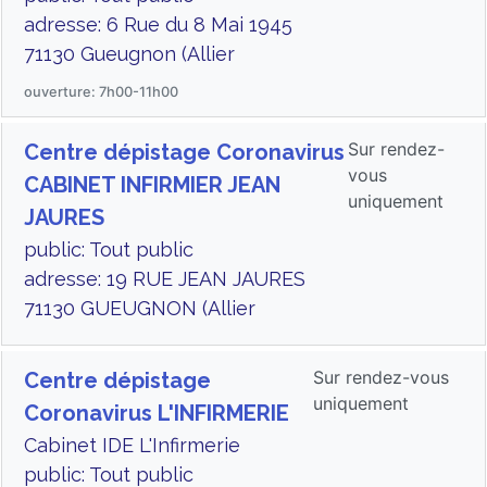
adresse: 6 Rue du 8 Mai 1945
71130 Gueugnon (Allier
ouverture: 7h00-11h00
Sur rendez-
Centre dépistage Coronavirus
vous
CABINET INFIRMIER JEAN
uniquement
JAURES
public: Tout public
adresse: 19 RUE JEAN JAURES
71130 GUEUGNON (Allier
Sur rendez-vous
Centre dépistage
uniquement
Coronavirus L'INFIRMERIE
Cabinet IDE L'Infirmerie
public: Tout public