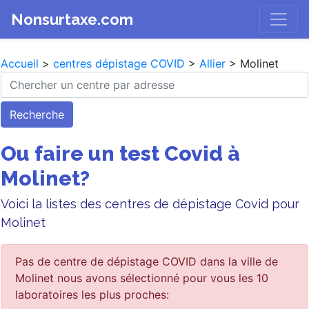
Nonsurtaxe.com
Accueil
>
centres dépistage COVID
>
Allier
> Molinet
Recherche
Ou faire un test Covid à
Molinet?
Voici la listes des centres de dépistage Covid pour
Molinet
Pas de centre de dépistage COVID dans la ville de
Molinet nous avons sélectionné pour vous les 10
laboratoires les plus proches: