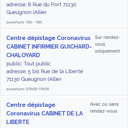
adresse: 8 Rue du Port 71130
Gueugnon (Allier
ouverture: 10h - 18h
Sur rendez-
Centre dépistage Coronavirus
vous
CABINET INFIRMIER GUICHARD-
uniquement
CHALOYARD
public: Tout public
adresse: 5 bis Rue de la Liberté
71130 Gueugnon (Allier
ouverture: 07h00-11h00
Avec ou sans
Centre dépistage
rendez-vous
Coronavirus CABINET DE LA
LIBERTE