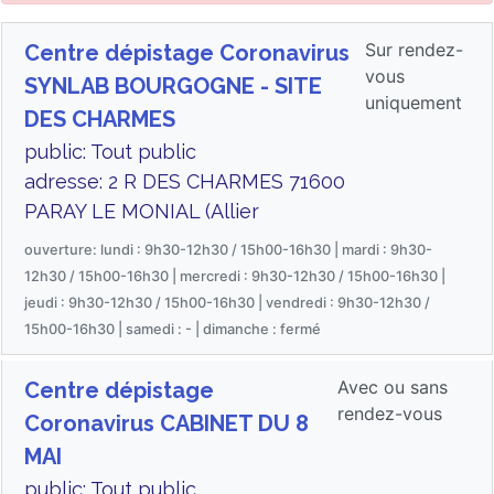
Sur rendez-
Centre dépistage Coronavirus
vous
SYNLAB BOURGOGNE - SITE
uniquement
DES CHARMES
public: Tout public
adresse: 2 R DES CHARMES 71600
PARAY LE MONIAL (Allier
ouverture: lundi : 9h30-12h30 / 15h00-16h30 | mardi : 9h30-
12h30 / 15h00-16h30 | mercredi : 9h30-12h30 / 15h00-16h30 |
jeudi : 9h30-12h30 / 15h00-16h30 | vendredi : 9h30-12h30 /
15h00-16h30 | samedi : - | dimanche : fermé
Avec ou sans
Centre dépistage
rendez-vous
Coronavirus CABINET DU 8
MAI
public: Tout public