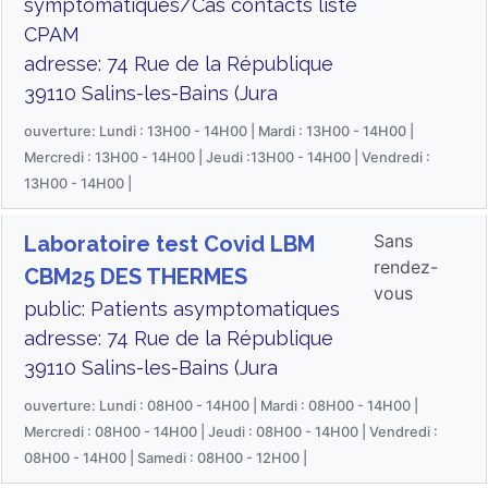
symptomatiques/Cas contacts liste
CPAM
adresse: 74 Rue de la République
39110 Salins-les-Bains (Jura
ouverture: Lundi : 13H00 - 14H00 | Mardi : 13H00 - 14H00 |
Mercredi : 13H00 - 14H00 | Jeudi :13H00 - 14H00 | Vendredi :
13H00 - 14H00 |
Sans
Laboratoire test Covid LBM
rendez-
CBM25 DES THERMES
vous
public: Patients asymptomatiques
adresse: 74 Rue de la République
39110 Salins-les-Bains (Jura
ouverture: Lundi : 08H00 - 14H00 | Mardi : 08H00 - 14H00 |
Mercredi : 08H00 - 14H00 | Jeudi : 08H00 - 14H00 | Vendredi :
08H00 - 14H00 | Samedi : 08H00 - 12H00 |