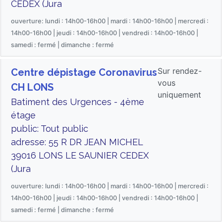
CEDEX (Jura
ouverture: lundi : 14h00-16h00 | mardi : 14h00-16h00 | mercredi :
14h00-16h00 | jeudi : 14h00-16h00 | vendredi : 14h00-16h00 |
samedi : fermé | dimanche : fermé
Sur rendez-
Centre dépistage Coronavirus
vous
CH LONS
uniquement
Batiment des Urgences - 4ème
étage
public: Tout public
adresse: 55 R DR JEAN MICHEL
39016 LONS LE SAUNIER CEDEX
(Jura
ouverture: lundi : 14h00-16h00 | mardi : 14h00-16h00 | mercredi :
14h00-16h00 | jeudi : 14h00-16h00 | vendredi : 14h00-16h00 |
samedi : fermé | dimanche : fermé