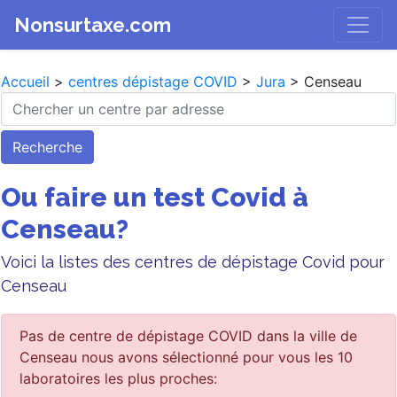
Nonsurtaxe.com
Accueil
>
centres dépistage COVID
>
Jura
> Censeau
Recherche
Ou faire un test Covid à
Censeau?
Voici la listes des centres de dépistage Covid pour
Censeau
Pas de centre de dépistage COVID dans la ville de
Censeau nous avons sélectionné pour vous les 10
laboratoires les plus proches: