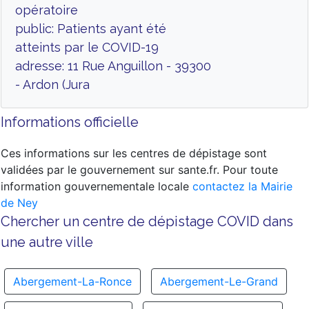
opératoire
public: Patients ayant été
atteints par le COVID-19
adresse: 11 Rue Anguillon - 39300
- Ardon (Jura
Informations officielle
Ces informations sur les centres de dépistage sont
validées par le gouvernement sur sante.fr. Pour toute
information gouvernementale locale
contactez la Mairie
de Ney
Chercher un centre de dépistage COVID dans
une autre ville
Abergement-La-Ronce
Abergement-Le-Grand