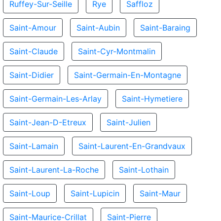
Ruffey-Sur-Seille
Rye
Saffloz
Saint-Amour
Saint-Aubin
Saint-Baraing
Saint-Claude
Saint-Cyr-Montmalin
Saint-Didier
Saint-Germain-En-Montagne
Saint-Germain-Les-Arlay
Saint-Hymetiere
Saint-Jean-D-Etreux
Saint-Julien
Saint-Lamain
Saint-Laurent-En-Grandvaux
Saint-Laurent-La-Roche
Saint-Lothain
Saint-Loup
Saint-Lupicin
Saint-Maur
Saint-Maurice-Crillat
Saint-Pierre