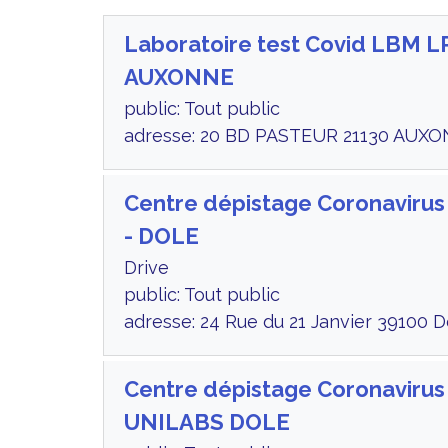
Laboratoire test Covid LBM L
AUXONNE
public: Tout public
adresse: 20 BD PASTEUR 21130 AUXO
Centre dépistage Coronaviru
- DOLE
Drive
public: Tout public
adresse: 24 Rue du 21 Janvier 39100 D
Centre dépistage Coronaviru
UNILABS DOLE