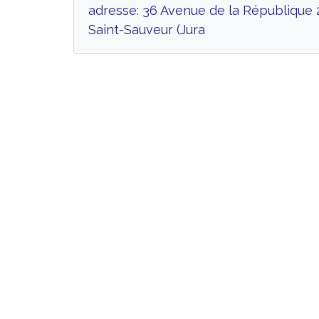
adresse: 36 Avenue de la République
Saint-Sauveur (Jura