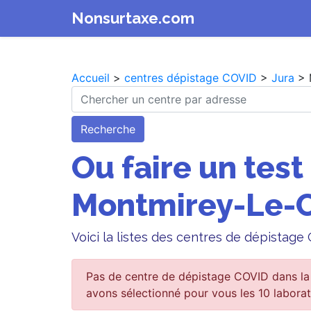
Nonsurtaxe.com
Accueil
>
centres dépistage COVID
>
Jura
> 
Recherche
Ou faire un test
Montmirey-Le-
Voici la listes des centres de dépista
Pas de centre de dépistage COVID dans la
avons sélectionné pour vous les 10 laborat