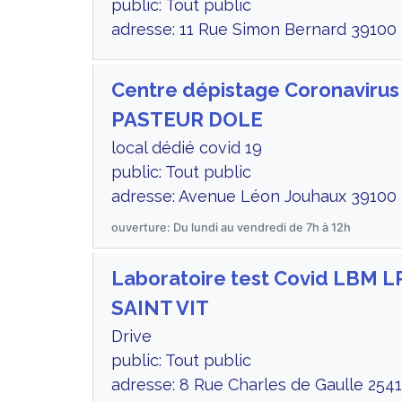
public: Tout public
adresse: 11 Rue Simon Bernard 39100 
Centre dépistage Coronaviru
PASTEUR DOLE
local dédié covid 19
public: Tout public
adresse: Avenue Léon Jouhaux 39100 
ouverture: Du lundi au vendredi de 7h à 12h
Laboratoire test Covid LBM L
SAINT VIT
Drive
public: Tout public
adresse: 8 Rue Charles de Gaulle 2541