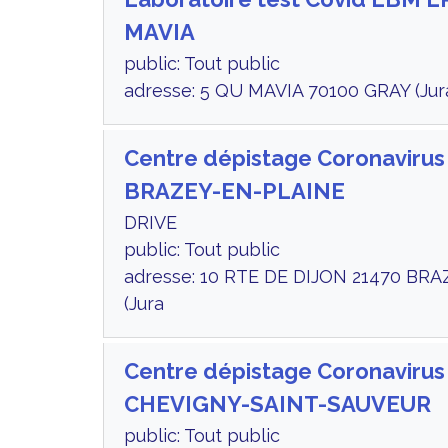
MAVIA
public: Tout public
adresse: 5 QU MAVIA 70100 GRAY (Jur
Centre dépistage Coronavirus
BRAZEY-EN-PLAINE
DRIVE
public: Tout public
adresse: 10 RTE DE DIJON 21470 BR
(Jura
Centre dépistage Coronavirus
CHEVIGNY-SAINT-SAUVEUR
public: Tout public