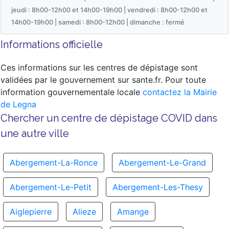
jeudi : 8h00-12h00 et 14h00-19h00 | vendredi : 8h00-12h00 et
14h00-19h00 | samedi : 8h00-12h00 | dimanche : fermé
Informations officielle
Ces informations sur les centres de dépistage sont
validées par le gouvernement sur sante.fr. Pour toute
information gouvernementale locale
contactez la Mairie
de Legna
Chercher un centre de dépistage COVID dans
une autre ville
Abergement-La-Ronce
Abergement-Le-Grand
Abergement-Le-Petit
Abergement-Les-Thesy
Aiglepierre
Alieze
Amange