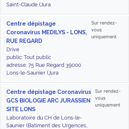
Saint-Claude (Jura
Sur rendez-
Centre dépistage
vous
Coronavirus MEDILYS - LONS,
uniquement
RUE REGARD
Drive
public: Tout public
adresse: 75 Rue Regard 39000
Lons-le-Saunier (Jura
Sur rendez-
Centre dépistage Coronavirus
vous
GCS BIOLOGIE ARC JURASSIEN
uniquement
SITE LONS
Laboratoire du CH de Lons-le-
Saunier (Batiment des Urgences,