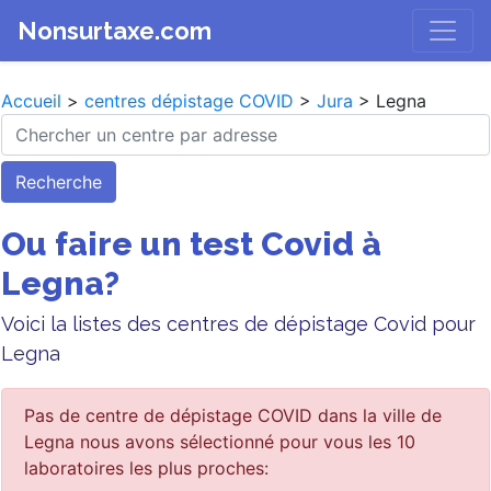
Nonsurtaxe.com
Accueil
>
centres dépistage COVID
>
Jura
> Legna
Recherche
Ou faire un test Covid à
Legna?
Voici la listes des centres de dépistage Covid pour
Legna
Pas de centre de dépistage COVID dans la ville de
Legna nous avons sélectionné pour vous les 10
laboratoires les plus proches: