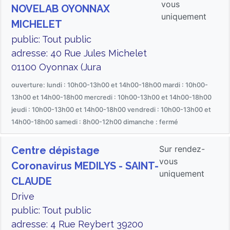
vous
NOVELAB OYONNAX
uniquement
MICHELET
public: Tout public
adresse: 40 Rue Jules Michelet
01100 Oyonnax (Jura
ouverture: lundi : 10h00-13h00 et 14h00-18h00 mardi : 10h00-
13h00 et 14h00-18h00 mercredi : 10h00-13h00 et 14h00-18h00
jeudi : 10h00-13h00 et 14h00-18h00 vendredi : 10h00-13h00 et
14h00-18h00 samedi : 8h00-12h00 dimanche : fermé
Sur rendez-
Centre dépistage
vous
Coronavirus MEDILYS - SAINT-
uniquement
CLAUDE
Drive
public: Tout public
adresse: 4 Rue Reybert 39200