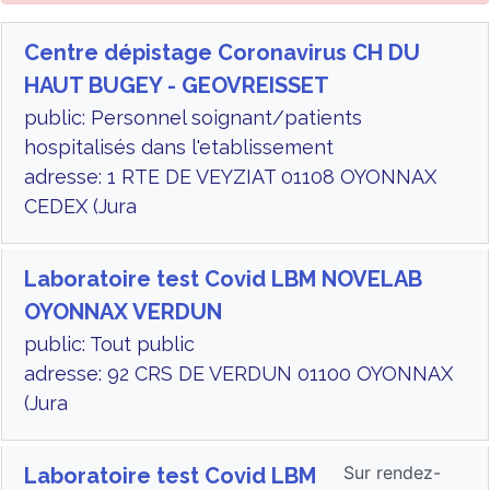
Centre dépistage Coronavirus CH DU
HAUT BUGEY - GEOVREISSET
public: Personnel soignant/patients
hospitalisés dans l'etablissement
adresse: 1 RTE DE VEYZIAT 01108 OYONNAX
CEDEX (Jura
Laboratoire test Covid LBM NOVELAB
OYONNAX VERDUN
public: Tout public
adresse: 92 CRS DE VERDUN 01100 OYONNAX
(Jura
Sur rendez-
Laboratoire test Covid LBM