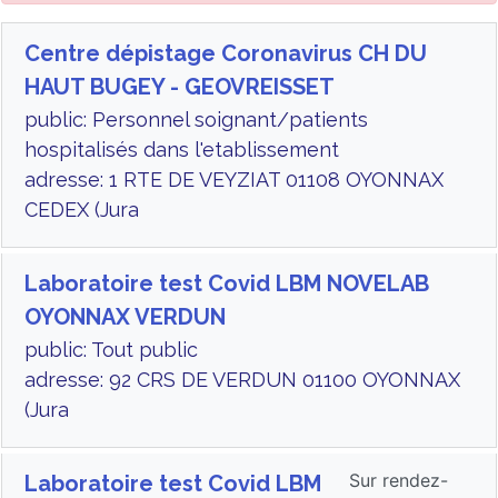
Centre dépistage Coronavirus CH DU
HAUT BUGEY - GEOVREISSET
public: Personnel soignant/patients
hospitalisés dans l'etablissement
adresse: 1 RTE DE VEYZIAT 01108 OYONNAX
CEDEX (Jura
Laboratoire test Covid LBM NOVELAB
OYONNAX VERDUN
public: Tout public
adresse: 92 CRS DE VERDUN 01100 OYONNAX
(Jura
Sur rendez-
Laboratoire test Covid LBM