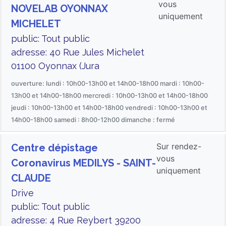
vous
NOVELAB OYONNAX
uniquement
MICHELET
public: Tout public
adresse: 40 Rue Jules Michelet
01100 Oyonnax (Jura
ouverture: lundi : 10h00-13h00 et 14h00-18h00 mardi : 10h00-
13h00 et 14h00-18h00 mercredi : 10h00-13h00 et 14h00-18h00
jeudi : 10h00-13h00 et 14h00-18h00 vendredi : 10h00-13h00 et
14h00-18h00 samedi : 8h00-12h00 dimanche : fermé
Sur rendez-
Centre dépistage
vous
Coronavirus MEDILYS - SAINT-
uniquement
CLAUDE
Drive
public: Tout public
adresse: 4 Rue Reybert 39200