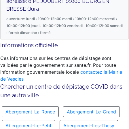
adresse: 8 PL JOUBERT 01000 BOURG EN
BRESSE (Jura
ouverture: lundi : 10h00-12h00 mardi : 10h00-12h00 mercredi :
10h00-12h00 jeudi : 10h00-12h00 vendredi : 10h00-12h00 samedi
: fermé dimanche : fermé
Informations officielle
Ces informations sur les centres de dépistage sont
validées par le gouvernement sur sante.fr. Pour toute
information gouvernementale locale
contactez la Mairie
de Vescles
Chercher un centre de dépistage COVID dans
une autre ville
Abergement-La-Ronce
Abergement-Le-Grand
Abergement-Le-Petit
Abergement-Les-Thesy