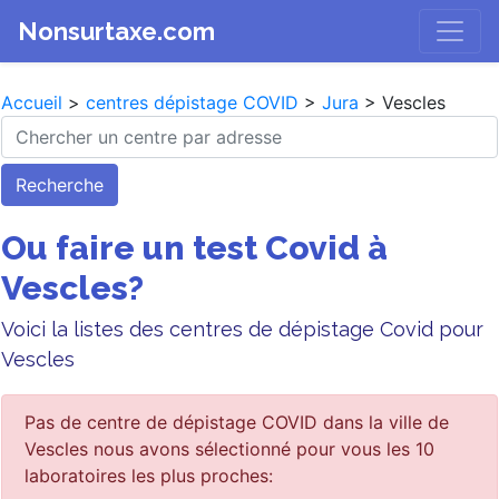
Nonsurtaxe.com
Accueil
>
centres dépistage COVID
>
Jura
> Vescles
Recherche
Ou faire un test Covid à
Vescles?
Voici la listes des centres de dépistage Covid pour
Vescles
Pas de centre de dépistage COVID dans la ville de
Vescles nous avons sélectionné pour vous les 10
laboratoires les plus proches: