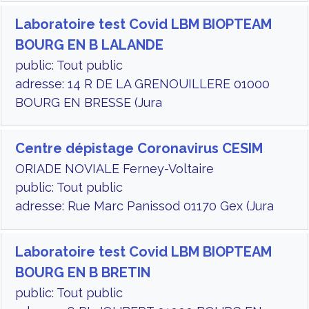
Laboratoire test Covid LBM BIOPTEAM
BOURG EN B LALANDE
public: Tout public
adresse: 14 R DE LA GRENOUILLERE 01000
BOURG EN BRESSE (Jura
Centre dépistage Coronavirus CESIM
ORIADE NOVIALE Ferney-Voltaire
public: Tout public
adresse: Rue Marc Panissod 01170 Gex (Jura
Laboratoire test Covid LBM BIOPTEAM
BOURG EN B BRETIN
public: Tout public