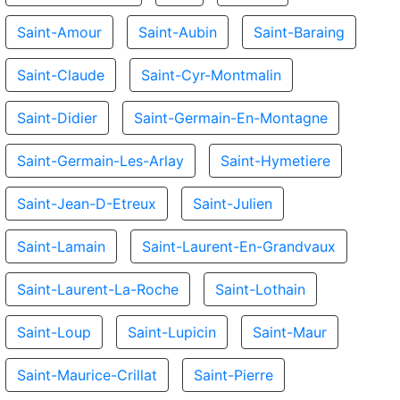
Saint-Amour
Saint-Aubin
Saint-Baraing
Saint-Claude
Saint-Cyr-Montmalin
Saint-Didier
Saint-Germain-En-Montagne
Saint-Germain-Les-Arlay
Saint-Hymetiere
Saint-Jean-D-Etreux
Saint-Julien
Saint-Lamain
Saint-Laurent-En-Grandvaux
Saint-Laurent-La-Roche
Saint-Lothain
Saint-Loup
Saint-Lupicin
Saint-Maur
Saint-Maurice-Crillat
Saint-Pierre