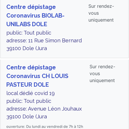
Sur rendez-
Centre dépistage
vous
Coronavirus BIOLAB-
uniquement
UNILABS DOLE
public: Tout public
adresse: 11 Rue Simon Bernard
39100 Dole (Jura
Sur rendez-
Centre dépistage
vous
Coronavirus CH LOUIS
uniquement
PASTEUR DOLE
local dédié covid 19
public: Tout public
adresse: Avenue Léon Jouhaux
39100 Dole (Jura
ouverture: Du lundi au vendredi de 7h à 12h