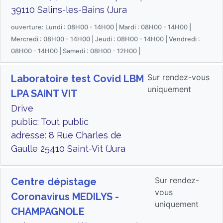
39110 Salins-les-Bains (Jura
ouverture: Lundi : 08H00 - 14H00 | Mardi : 08H00 - 14H00 |
Mercredi : 08H00 - 14H00 | Jeudi : 08H00 - 14H00 | Vendredi :
08H00 - 14H00 | Samedi : 08H00 - 12H00 |
Sur rendez-vous
Laboratoire test Covid LBM
uniquement
LPA SAINT VIT
Drive
public: Tout public
adresse: 8 Rue Charles de
Gaulle 25410 Saint-Vit (Jura
Sur rendez-
Centre dépistage
vous
Coronavirus MEDILYS -
uniquement
CHAMPAGNOLE