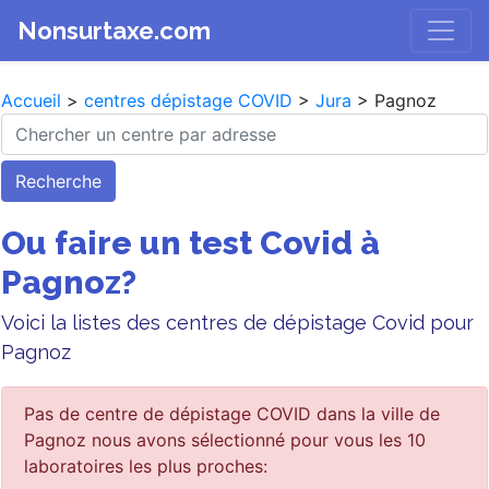
Nonsurtaxe.com
Accueil
>
centres dépistage COVID
>
Jura
> Pagnoz
Recherche
Ou faire un test Covid à
Pagnoz?
Voici la listes des centres de dépistage Covid pour
Pagnoz
Pas de centre de dépistage COVID dans la ville de
Pagnoz nous avons sélectionné pour vous les 10
laboratoires les plus proches: