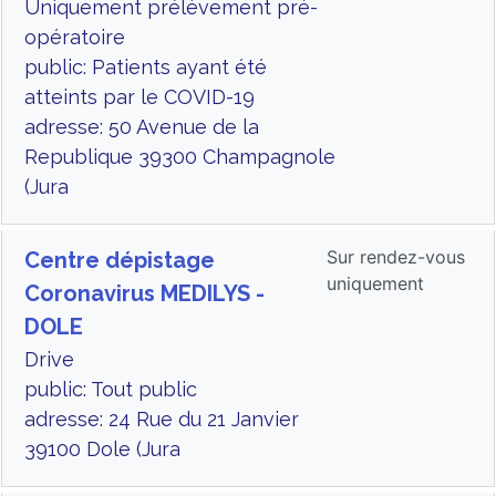
Uniquement prélèvement pré-
opératoire
public: Patients ayant été
atteints par le COVID-19
adresse: 50 Avenue de la
Republique 39300 Champagnole
(Jura
Sur rendez-vous
Centre dépistage
uniquement
Coronavirus MEDILYS -
DOLE
Drive
public: Tout public
adresse: 24 Rue du 21 Janvier
39100 Dole (Jura