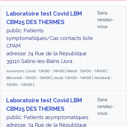
Sans
Laboratoire test Covid LBM
rendez-
CBM25 DES THERMES
vous
public: Patients
symptomatiques/Cas contacts liste
CPAM
adresse: 74 Rue de la République
39110 Salins-les-Bains (Jura
ouverture: Lundi : 13H00 - 14H00 | Mardi : 13H00 - 14H00 |
Mercredi : 13H00 - 14H00 | Jeudi :13H00 - 14H00 | Vendredi :
13H00 - 14H00 |
Sans
Laboratoire test Covid LBM
rendez-
CBM25 DES THERMES
vous
public: Patients asymptomatiques
adresse: 74 Rue de la République