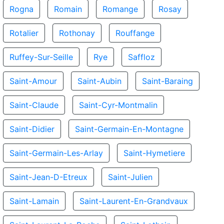
Rogna
Romain
Romange
Rosay
Rotalier
Rothonay
Rouffange
Ruffey-Sur-Seille
Rye
Saffloz
Saint-Amour
Saint-Aubin
Saint-Baraing
Saint-Claude
Saint-Cyr-Montmalin
Saint-Didier
Saint-Germain-En-Montagne
Saint-Germain-Les-Arlay
Saint-Hymetiere
Saint-Jean-D-Etreux
Saint-Julien
Saint-Lamain
Saint-Laurent-En-Grandvaux