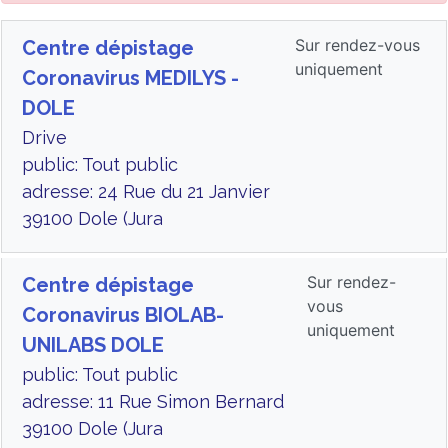
Sur rendez-vous
Centre dépistage
uniquement
Coronavirus MEDILYS -
DOLE
Drive
public: Tout public
adresse: 24 Rue du 21 Janvier
39100 Dole (Jura
Sur rendez-
Centre dépistage
vous
Coronavirus BIOLAB-
uniquement
UNILABS DOLE
public: Tout public
adresse: 11 Rue Simon Bernard
39100 Dole (Jura