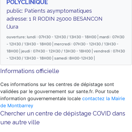
POLYCLINIQUE
public: Patients asymptomatiques
adresse: 1 R RODIN 25000 BESANCON
(Jura
ouverture: lundi : 07H30 - 12H30 / 13H30 - 18H00 | mardi : 07H30
- 12H30 / 13H30 - 18H00 | mercredi : 07H30 - 12H30 / 13H30 -
18H00 | jeudi : 07H30 - 12H30 / 13H30 - 18H00 | vendredi : 07H30
- 12H30 / 13H30 - 18H00 | samedi :8H00-12H30 |
Informations officielle
Ces informations sur les centres de dépistage sont
validées par le gouvernement sur sante.fr. Pour toute
information gouvernementale locale
contactez la Mairie
de Montbarrey
Chercher un centre de dépistage COVID dans
une autre ville