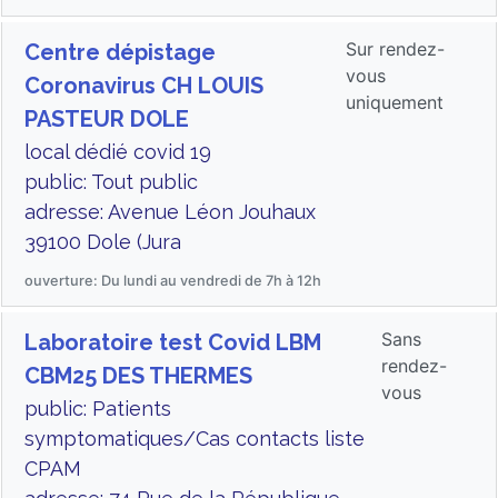
Sur rendez-
Centre dépistage
vous
Coronavirus CH LOUIS
uniquement
PASTEUR DOLE
local dédié covid 19
public: Tout public
adresse: Avenue Léon Jouhaux
39100 Dole (Jura
ouverture: Du lundi au vendredi de 7h à 12h
Sans
Laboratoire test Covid LBM
rendez-
CBM25 DES THERMES
vous
public: Patients
symptomatiques/Cas contacts liste
CPAM