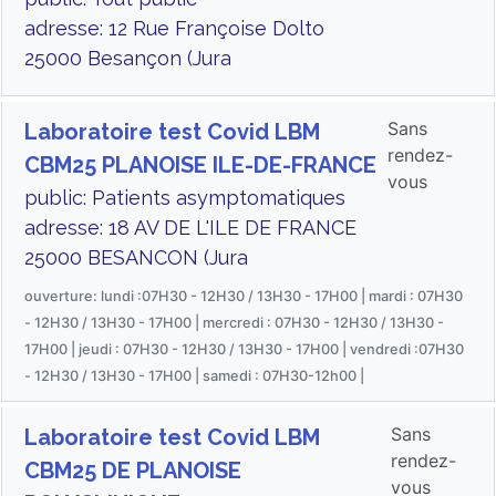
adresse: 12 Rue Françoise Dolto
25000 Besançon (Jura
Sans
Laboratoire test Covid LBM
rendez-
CBM25 PLANOISE ILE-DE-FRANCE
vous
public: Patients asymptomatiques
adresse: 18 AV DE L'ILE DE FRANCE
25000 BESANCON (Jura
ouverture: lundi :07H30 - 12H30 / 13H30 - 17H00 | mardi : 07H30
- 12H30 / 13H30 - 17H00 | mercredi : 07H30 - 12H30 / 13H30 -
17H00 | jeudi : 07H30 - 12H30 / 13H30 - 17H00 | vendredi :07H30
- 12H30 / 13H30 - 17H00 | samedi : 07H30-12h00 |
Sans
Laboratoire test Covid LBM
rendez-
CBM25 DE PLANOISE
vous