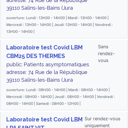
adresse: 74 Rue de la République
39110 Salins-les-Bains (Jura
ouverture: Lundi : 13H00 - 14H00 | Mardi : 13H00 - 14H00 |
Mercredi : 13H00 - 14H00 | Jeudi :13H00 - 14H00 | Vendredi :
13H00 - 14H00 |
Sans
Laboratoire test Covid LBM
rendez-
CBM25 DES THERMES
vous
public: Patients asymptomatiques
adresse: 74 Rue de la République
39110 Salins-les-Bains (Jura
ouverture: Lundi : 08H00 - 14H00 | Mardi : 08H00 - 14H00 |
Mercredi : 08H00 - 14H00 | Jeudi : 08H00 - 14H00 | Vendredi :
08H00 - 14H00 | Samedi : 08H00 - 12H00 |
Sur rendez-vous
Laboratoire test Covid LBM
uniquement