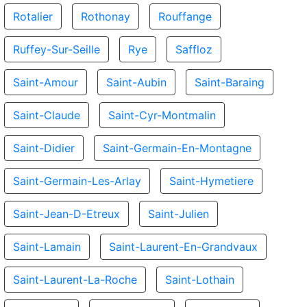
Rotalier
Rothonay
Rouffange
Ruffey-Sur-Seille
Rye
Saffloz
Saint-Amour
Saint-Aubin
Saint-Baraing
Saint-Claude
Saint-Cyr-Montmalin
Saint-Didier
Saint-Germain-En-Montagne
Saint-Germain-Les-Arlay
Saint-Hymetiere
Saint-Jean-D-Etreux
Saint-Julien
Saint-Lamain
Saint-Laurent-En-Grandvaux
Saint-Laurent-La-Roche
Saint-Lothain