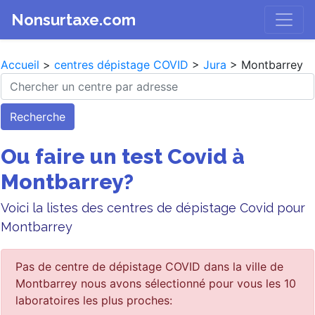
Nonsurtaxe.com
Accueil
>
centres dépistage COVID
>
Jura
> Montbarrey
Recherche
Ou faire un test Covid à
Montbarrey?
Voici la listes des centres de dépistage Covid pour
Montbarrey
Pas de centre de dépistage COVID dans la ville de
Montbarrey nous avons sélectionné pour vous les 10
laboratoires les plus proches: