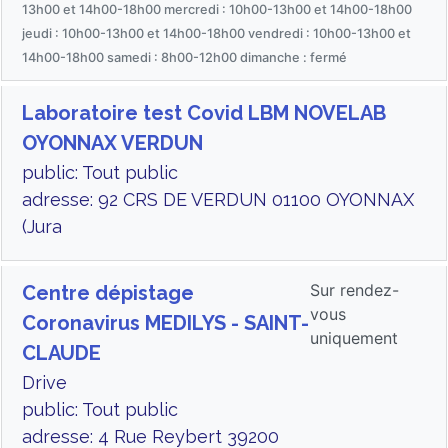
13h00 et 14h00-18h00 mercredi : 10h00-13h00 et 14h00-18h00
jeudi : 10h00-13h00 et 14h00-18h00 vendredi : 10h00-13h00 et
14h00-18h00 samedi : 8h00-12h00 dimanche : fermé
Laboratoire test Covid LBM NOVELAB
OYONNAX VERDUN
public: Tout public
adresse: 92 CRS DE VERDUN 01100 OYONNAX
(Jura
Sur rendez-
Centre dépistage
vous
Coronavirus MEDILYS - SAINT-
uniquement
CLAUDE
Drive
public: Tout public
adresse: 4 Rue Reybert 39200