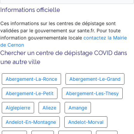
Informations officielle
Ces informations sur les centres de dépistage sont
validées par le gouvernement sur sante.fr. Pour toute
information gouvernementale locale
contactez la Mairie
de Cernon
Chercher un centre de dépistage COVID dans
une autre ville
Abergement-La-Ronce
Abergement-Le-Grand
Abergement-Le-Petit
Abergement-Les-Thesy
Aiglepierre
Alieze
Amange
Andelot-En-Montagne
Andelot-Morval