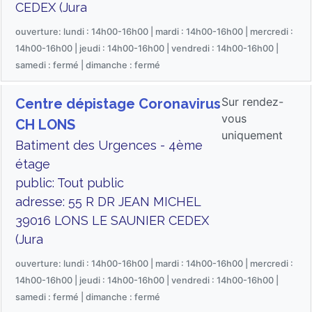
CEDEX (Jura
ouverture: lundi : 14h00-16h00 | mardi : 14h00-16h00 | mercredi :
14h00-16h00 | jeudi : 14h00-16h00 | vendredi : 14h00-16h00 |
samedi : fermé | dimanche : fermé
Sur rendez-
Centre dépistage Coronavirus
vous
CH LONS
uniquement
Batiment des Urgences - 4ème
étage
public: Tout public
adresse: 55 R DR JEAN MICHEL
39016 LONS LE SAUNIER CEDEX
(Jura
ouverture: lundi : 14h00-16h00 | mardi : 14h00-16h00 | mercredi :
14h00-16h00 | jeudi : 14h00-16h00 | vendredi : 14h00-16h00 |
samedi : fermé | dimanche : fermé