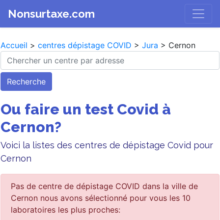
Nonsurtaxe.com
Accueil
>
centres dépistage COVID
>
Jura
> Cernon
Recherche
Ou faire un test Covid à
Cernon?
Voici la listes des centres de dépistage Covid pour
Cernon
Pas de centre de dépistage COVID dans la ville de
Cernon nous avons sélectionné pour vous les 10
laboratoires les plus proches: