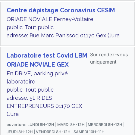
Centre dépistage Coronavirus CESIM
ORIADE NOVIALE Ferney-Voltaire
public: Tout public
adresse: Rue Marc Panissod 01170 Gex (Jura
Sur rendez-vous
Laboratoire test Covid LBM
uniquement
ORIADE NOVIALE GEX
En DRIVE, parking privé
laboratoire
public: Tout public
adresse: 51 R DES
ENTREPRENEURS 01170 GEX
(Jura
ouverture: LUNDI 8H-12H | MARDI 8H-12H | MERCREDI 8H-12H |
JEUDI 8H-12H | VENDREDI 8H-12H | SAMEDI 10H-11H