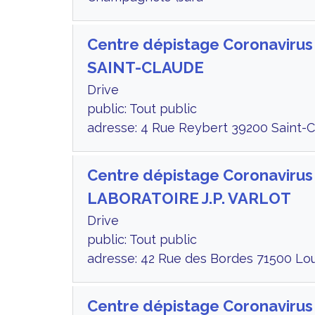
Centre dépistage Coronavirus
SAINT-CLAUDE
Drive
public: Tout public
adresse: 4 Rue Reybert 39200 Saint-C
Centre dépistage Coronavirus
LABORATOIRE J.P. VARLOT
Drive
public: Tout public
adresse: 42 Rue des Bordes 71500 Lou
Centre dépistage Coronaviru