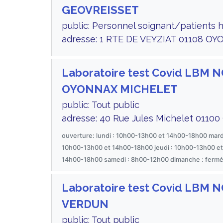
GEOVREISSET
public: Personnel soignant/patients h
adresse: 1 RTE DE VEYZIAT 01108 OY
Laboratoire test Covid LBM
OYONNAX MICHELET
public: Tout public
adresse: 40 Rue Jules Michelet 01100
ouverture: lundi : 10h00-13h00 et 14h00-18h00 mard
10h00-13h00 et 14h00-18h00 jeudi : 10h00-13h00 et
14h00-18h00 samedi : 8h00-12h00 dimanche : ferm
Laboratoire test Covid LB
VERDUN
public: Tout public