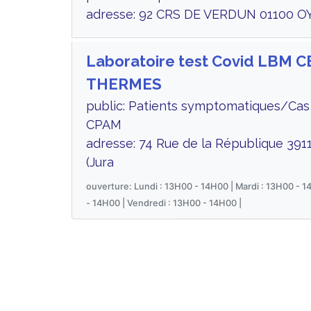
adresse: 92 CRS DE VERDUN 01100 O
Laboratoire test Covid LBM 
THERMES
public: Patients symptomatiques/Cas 
CPAM
adresse: 74 Rue de la République 3911
(Jura
ouverture: Lundi : 13H00 - 14H00 | Mardi : 13H00 - 1
- 14H00 | Vendredi : 13H00 - 14H00 |