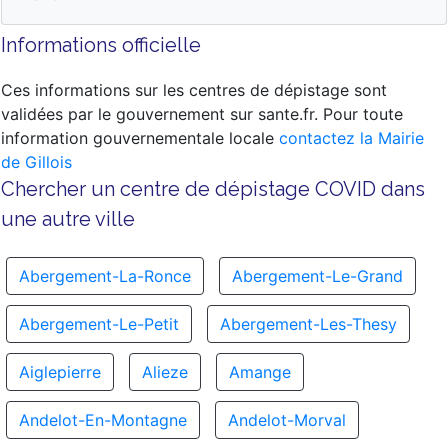
Informations officielle
Ces informations sur les centres de dépistage sont
validées par le gouvernement sur sante.fr. Pour toute
information gouvernementale locale
contactez la Mairie
de Gillois
Chercher un centre de dépistage COVID dans
une autre ville
Abergement-La-Ronce
Abergement-Le-Grand
Abergement-Le-Petit
Abergement-Les-Thesy
Aiglepierre
Alieze
Amange
Andelot-En-Montagne
Andelot-Morval