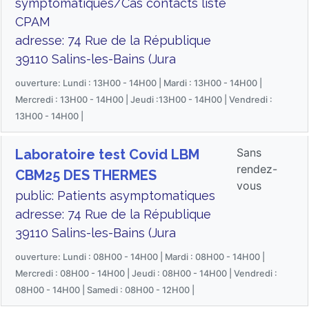
symptomatiques/Cas contacts liste
CPAM
adresse: 74 Rue de la République
39110 Salins-les-Bains (Jura
ouverture: Lundi : 13H00 - 14H00 | Mardi : 13H00 - 14H00 |
Mercredi : 13H00 - 14H00 | Jeudi :13H00 - 14H00 | Vendredi :
13H00 - 14H00 |
Sans
Laboratoire test Covid LBM
rendez-
CBM25 DES THERMES
vous
public: Patients asymptomatiques
adresse: 74 Rue de la République
39110 Salins-les-Bains (Jura
ouverture: Lundi : 08H00 - 14H00 | Mardi : 08H00 - 14H00 |
Mercredi : 08H00 - 14H00 | Jeudi : 08H00 - 14H00 | Vendredi :
08H00 - 14H00 | Samedi : 08H00 - 12H00 |