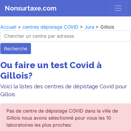
Nonsurtaxe.com
Accueil
>
centres dépistage COVID
>
Jura
> Gillois
Recherche
Ou faire un test Covid à
Gillois?
Voici la listes des centres de dépistage Covid pour
Gillois
Pas de centre de dépistage COVID dans la ville de
Gillois nous avons sélectionné pour vous les 10
laboratoires les plus proches: