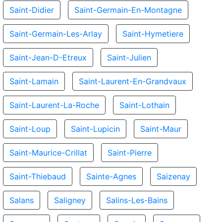
Saint-Didier
Saint-Germain-En-Montagne
Saint-Germain-Les-Arlay
Saint-Hymetiere
Saint-Jean-D-Etreux
Saint-Julien
Saint-Lamain
Saint-Laurent-En-Grandvaux
Saint-Laurent-La-Roche
Saint-Lothain
Saint-Loup
Saint-Lupicin
Saint-Maur
Saint-Maurice-Crillat
Saint-Pierre
Saint-Thiebaud
Sainte-Agnes
Saizenay
Salans
Saligney
Salins-Les-Bains