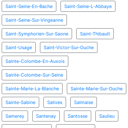
Saint-Seine-En-Bache
Saint-Seine-L-Abbaye
Saint-Seine-Sur-Vingeanne
Saint-Symphorien-Sur-Saone
Saint-Thibault
Saint-Usage
Saint-Victor-Sur-Ouche
Sainte-Colombe-En-Auxois
Sainte-Colombe-Sur-Seine
Sainte-Marie-La-Blanche
Sainte-Marie-Sur-Ouche
Sainte-Sabine
Salives
Salmaise
Samerey
Santenay
Santosse
Saulieu