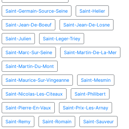
Saint-Germain-Source-Seine
Saint-Helier
Saint-Jean-De-Boeuf
Saint-Jean-De-Losne
Saint-Julien
Saint-Leger-Triey
Saint-Marc-Sur-Seine
Saint-Martin-De-La-Mer
Saint-Martin-Du-Mont
Saint-Maurice-Sur-Vingeanne
Saint-Mesmin
Saint-Nicolas-Les-Citeaux
Saint-Philibert
Saint-Pierre-En-Vaux
Saint-Prix-Les-Arnay
Saint-Remy
Saint-Romain
Saint-Sauveur