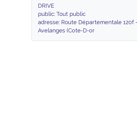
DRIVE
public: Tout public
adresse: Route Départementale 120f -
Avelanges (Cote-D-or