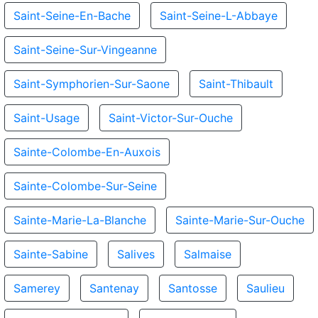
Saint-Seine-En-Bache
Saint-Seine-L-Abbaye
Saint-Seine-Sur-Vingeanne
Saint-Symphorien-Sur-Saone
Saint-Thibault
Saint-Usage
Saint-Victor-Sur-Ouche
Sainte-Colombe-En-Auxois
Sainte-Colombe-Sur-Seine
Sainte-Marie-La-Blanche
Sainte-Marie-Sur-Ouche
Sainte-Sabine
Salives
Salmaise
Samerey
Santenay
Santosse
Saulieu