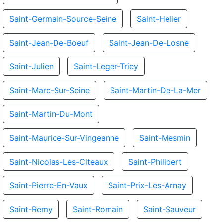
Saint-Germain-Source-Seine
Saint-Helier
Saint-Jean-De-Boeuf
Saint-Jean-De-Losne
Saint-Julien
Saint-Leger-Triey
Saint-Marc-Sur-Seine
Saint-Martin-De-La-Mer
Saint-Martin-Du-Mont
Saint-Maurice-Sur-Vingeanne
Saint-Mesmin
Saint-Nicolas-Les-Citeaux
Saint-Philibert
Saint-Pierre-En-Vaux
Saint-Prix-Les-Arnay
Saint-Remy
Saint-Romain
Saint-Sauveur