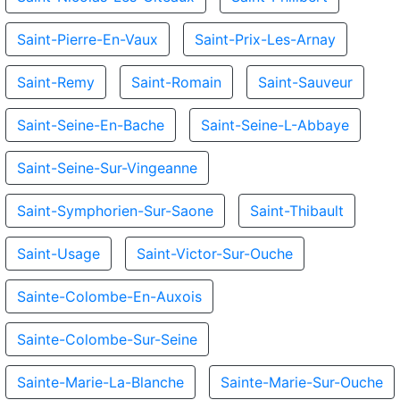
Saint-Pierre-En-Vaux
Saint-Prix-Les-Arnay
Saint-Remy
Saint-Romain
Saint-Sauveur
Saint-Seine-En-Bache
Saint-Seine-L-Abbaye
Saint-Seine-Sur-Vingeanne
Saint-Symphorien-Sur-Saone
Saint-Thibault
Saint-Usage
Saint-Victor-Sur-Ouche
Sainte-Colombe-En-Auxois
Sainte-Colombe-Sur-Seine
Sainte-Marie-La-Blanche
Sainte-Marie-Sur-Ouche