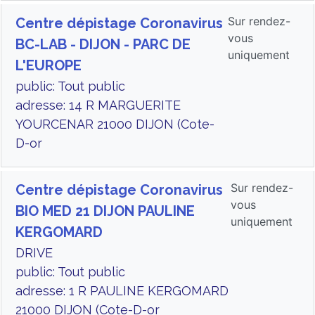
Sur rendez-
Centre dépistage Coronavirus
vous
BC-LAB - DIJON - PARC DE
uniquement
L'EUROPE
public: Tout public
adresse: 14 R MARGUERITE
YOURCENAR 21000 DIJON (Cote-
D-or
Sur rendez-
Centre dépistage Coronavirus
vous
BIO MED 21 DIJON PAULINE
uniquement
KERGOMARD
DRIVE
public: Tout public
adresse: 1 R PAULINE KERGOMARD
21000 DIJON (Cote-D-or