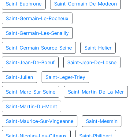
Saint-Euphrone
Saint-Germain-De-Modeon
Saint-Germain-Le-Rocheux
Saint-Germain-Les-Senailly
Saint-Germain-Source-Seine
Saint-Helier
Saint-Jean-De-Boeuf
Saint-Jean-De-Losne
Saint-Julien
Saint-Leger-Triey
Saint-Marc-Sur-Seine
Saint-Martin-De-La-Mer
Saint-Martin-Du-Mont
Saint-Maurice-Sur-Vingeanne
Saint-Mesmin
Saint-Nicolas-Les-Citeaux
Saint-Philibert