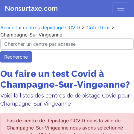
Nonsurtaxe.com
Accueil
>
centres dépistage COVID
>
Cote-D-or
>
Champagne-Sur-Vingeanne
Recherche
Ou faire un test Covid à
Champagne-Sur-Vingeanne?
Voici la listes des centres de dépistage Covid pour
Champagne-Sur-Vingeanne
Pas de centre de dépistage COVID dans la ville de
Champagne-Sur-Vingeanne nous avons sélectionné