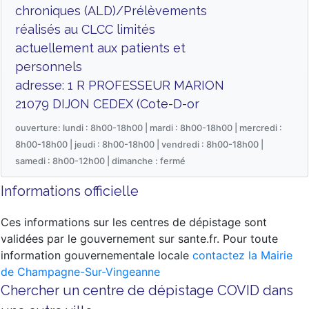
chroniques (ALD)/Prélèvements
réalisés au CLCC limités
actuellement aux patients et
personnels
adresse: 1 R PROFESSEUR MARION
21079 DIJON CEDEX (Cote-D-or
ouverture: lundi : 8h00-18h00 | mardi : 8h00-18h00 | mercredi :
8h00-18h00 | jeudi : 8h00-18h00 | vendredi : 8h00-18h00 |
samedi : 8h00-12h00 | dimanche : fermé
Informations officielle
Ces informations sur les centres de dépistage sont
validées par le gouvernement sur sante.fr. Pour toute
information gouvernementale locale
contactez la Mairie
de Champagne-Sur-Vingeanne
Chercher un centre de dépistage COVID dans