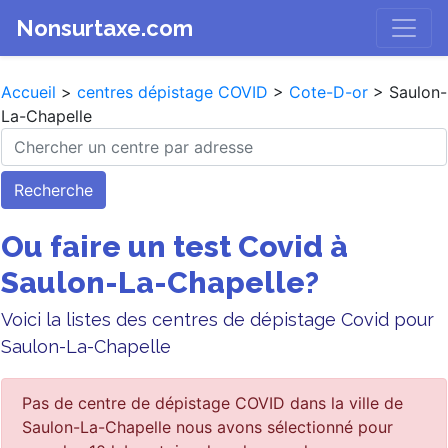
Nonsurtaxe.com
Accueil
>
centres dépistage COVID
>
Cote-D-or
> Saulon-
La-Chapelle
Recherche
Ou faire un test Covid à
Saulon-La-Chapelle?
Voici la listes des centres de dépistage Covid pour
Saulon-La-Chapelle
Pas de centre de dépistage COVID dans la ville de
Saulon-La-Chapelle nous avons sélectionné pour