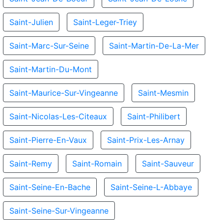
Saint-Julien
Saint-Leger-Triey
Saint-Marc-Sur-Seine
Saint-Martin-De-La-Mer
Saint-Martin-Du-Mont
Saint-Maurice-Sur-Vingeanne
Saint-Mesmin
Saint-Nicolas-Les-Citeaux
Saint-Philibert
Saint-Pierre-En-Vaux
Saint-Prix-Les-Arnay
Saint-Remy
Saint-Romain
Saint-Sauveur
Saint-Seine-En-Bache
Saint-Seine-L-Abbaye
Saint-Seine-Sur-Vingeanne