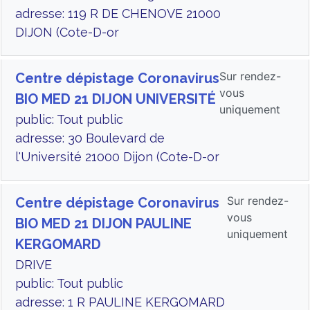
adresse: 119 R DE CHENOVE 21000
DIJON (Cote-D-or
Sur rendez-
Centre dépistage Coronavirus
vous
BIO MED 21 DIJON UNIVERSITÉ
uniquement
public: Tout public
adresse: 30 Boulevard de
l'Université 21000 Dijon (Cote-D-or
Sur rendez-
Centre dépistage Coronavirus
vous
BIO MED 21 DIJON PAULINE
uniquement
KERGOMARD
DRIVE
public: Tout public
adresse: 1 R PAULINE KERGOMARD