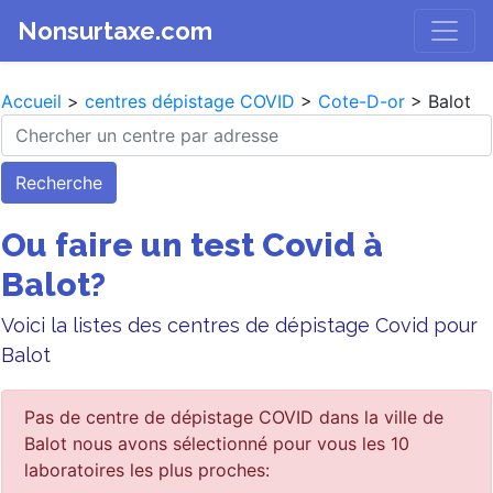
Nonsurtaxe.com
Accueil
>
centres dépistage COVID
>
Cote-D-or
> Balot
Recherche
Ou faire un test Covid à
Balot?
Voici la listes des centres de dépistage Covid pour
Balot
Pas de centre de dépistage COVID dans la ville de
Balot nous avons sélectionné pour vous les 10
laboratoires les plus proches: