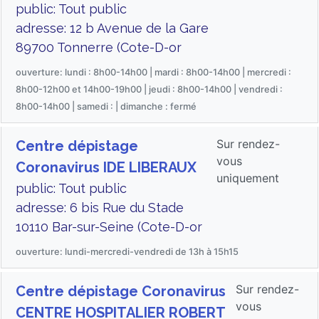
public: Tout public
adresse: 12 b Avenue de la Gare
89700 Tonnerre (Cote-D-or
ouverture: lundi : 8h00-14h00 | mardi : 8h00-14h00 | mercredi :
8h00-12h00 et 14h00-19h00 | jeudi : 8h00-14h00 | vendredi :
8h00-14h00 | samedi : | dimanche : fermé
Sur rendez-
Centre dépistage
vous
Coronavirus IDE LIBERAUX
uniquement
public: Tout public
adresse: 6 bis Rue du Stade
10110 Bar-sur-Seine (Cote-D-or
ouverture: lundi-mercredi-vendredi de 13h à 15h15
Sur rendez-
Centre dépistage Coronavirus
vous
CENTRE HOSPITALIER ROBERT