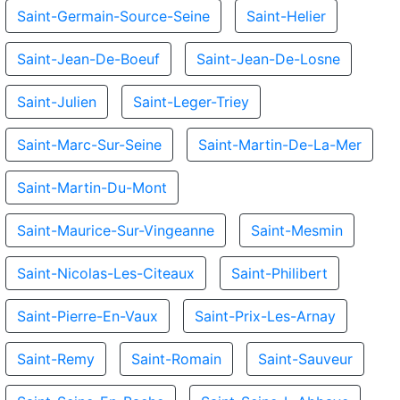
Saint-Germain-Source-Seine
Saint-Helier
Saint-Jean-De-Boeuf
Saint-Jean-De-Losne
Saint-Julien
Saint-Leger-Triey
Saint-Marc-Sur-Seine
Saint-Martin-De-La-Mer
Saint-Martin-Du-Mont
Saint-Maurice-Sur-Vingeanne
Saint-Mesmin
Saint-Nicolas-Les-Citeaux
Saint-Philibert
Saint-Pierre-En-Vaux
Saint-Prix-Les-Arnay
Saint-Remy
Saint-Romain
Saint-Sauveur