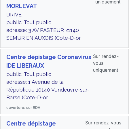
uniquement
MORLEVAT
DRIVE
public: Tout public
adresse: 3 AV PASTEUR 21140
SEMUR EN AUXOIS (Cote-D-or
Sur rendez-
Centre dépistage Coronavirus
vous
IDE LIBERAUX
uniquement
public: Tout public
adresse: 1 Avenue de la
République 10140 Vendeuvre-sur-
Barse (Cote-D-or
ouverture: sur RDV
Sur rendez-vous
Centre dépistage