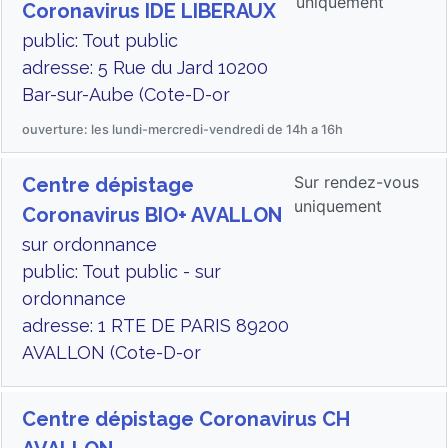
uniquement
Coronavirus IDE LIBERAUX
public: Tout public
adresse: 5 Rue du Jard 10200
Bar-sur-Aube (Cote-D-or
ouverture: les lundi-mercredi-vendredi de 14h a 16h
Sur rendez-vous
Centre dépistage
uniquement
Coronavirus BIO+ AVALLON
sur ordonnance
public: Tout public - sur
ordonnance
adresse: 1 RTE DE PARIS 89200
AVALLON (Cote-D-or
Centre dépistage Coronavirus CH