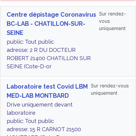
Sur rendez-
Centre dépistage Coronavirus
vous
BC-LAB - CHATILLON-SUR-
uniquement
SEINE
public: Tout public
adresse: 2 R DU DOCTEUR
ROBERT 21400 CHATILLON SUR
SEINE (Cote-D-or
Sur rendez-vous
Laboratoire test Covid LBM
uniquement
MED-LAB MONTBARD
Drive uniquement devant
laboratoire
public: Tout public
adresse: 15 R CARNOT 21500