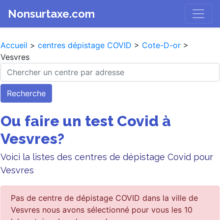
Nonsurtaxe.com
Accueil
>
centres dépistage COVID
>
Cote-D-or
>
Vesvres
Recherche
Ou faire un test Covid à
Vesvres?
Voici la listes des centres de dépistage Covid pour
Vesvres
Pas de centre de dépistage COVID dans la ville de
Vesvres nous avons sélectionné pour vous les 10