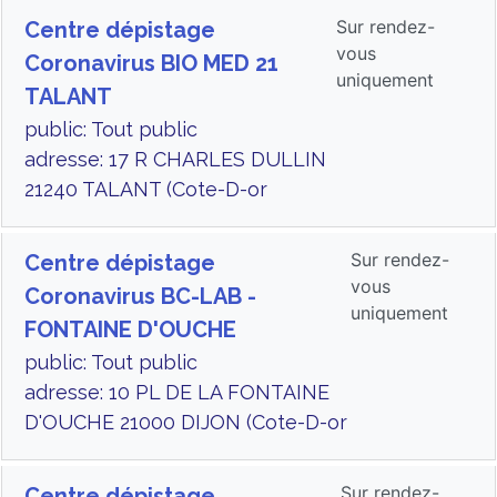
Sur rendez-
Centre dépistage
vous
Coronavirus BIO MED 21
uniquement
TALANT
public: Tout public
adresse: 17 R CHARLES DULLIN
21240 TALANT (Cote-D-or
Sur rendez-
Centre dépistage
vous
Coronavirus BC-LAB -
uniquement
FONTAINE D'OUCHE
public: Tout public
adresse: 10 PL DE LA FONTAINE
D'OUCHE 21000 DIJON (Cote-D-or
Sur rendez-
Centre dépistage