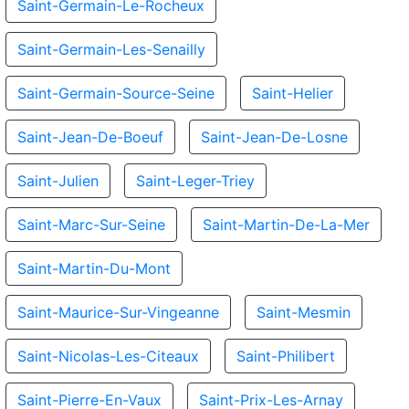
Saint-Germain-Le-Rocheux
Saint-Germain-Les-Senailly
Saint-Germain-Source-Seine
Saint-Helier
Saint-Jean-De-Boeuf
Saint-Jean-De-Losne
Saint-Julien
Saint-Leger-Triey
Saint-Marc-Sur-Seine
Saint-Martin-De-La-Mer
Saint-Martin-Du-Mont
Saint-Maurice-Sur-Vingeanne
Saint-Mesmin
Saint-Nicolas-Les-Citeaux
Saint-Philibert
Saint-Pierre-En-Vaux
Saint-Prix-Les-Arnay