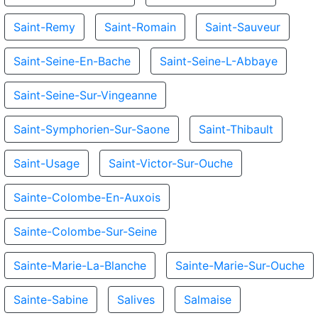
Saint-Remy
Saint-Romain
Saint-Sauveur
Saint-Seine-En-Bache
Saint-Seine-L-Abbaye
Saint-Seine-Sur-Vingeanne
Saint-Symphorien-Sur-Saone
Saint-Thibault
Saint-Usage
Saint-Victor-Sur-Ouche
Sainte-Colombe-En-Auxois
Sainte-Colombe-Sur-Seine
Sainte-Marie-La-Blanche
Sainte-Marie-Sur-Ouche
Sainte-Sabine
Salives
Salmaise