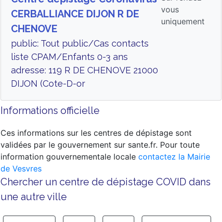
vous
CERBALLIANCE DIJON R DE
uniquement
CHENOVE
public: Tout public/Cas contacts
liste CPAM/Enfants 0-3 ans
adresse: 119 R DE CHENOVE 21000
DIJON (Cote-D-or
Informations officielle
Ces informations sur les centres de dépistage sont
validées par le gouvernement sur sante.fr. Pour toute
information gouvernementale locale
contactez la Mairie
de Vesvres
Chercher un centre de dépistage COVID dans
une autre ville