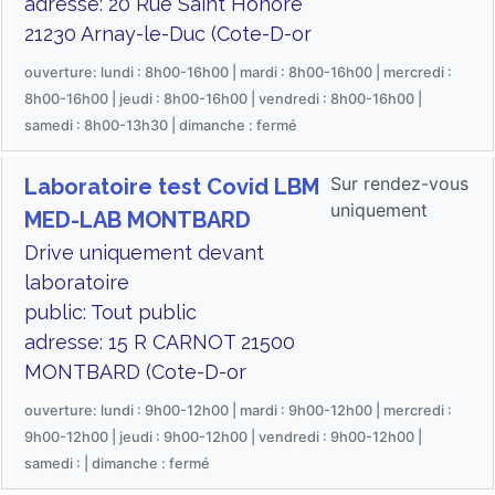
adresse: 20 Rue Saint Honoré
21230 Arnay-le-Duc (Cote-D-or
ouverture: lundi : 8h00-16h00 | mardi : 8h00-16h00 | mercredi :
8h00-16h00 | jeudi : 8h00-16h00 | vendredi : 8h00-16h00 |
samedi : 8h00-13h30 | dimanche : fermé
Sur rendez-vous
Laboratoire test Covid LBM
uniquement
MED-LAB MONTBARD
Drive uniquement devant
laboratoire
public: Tout public
adresse: 15 R CARNOT 21500
MONTBARD (Cote-D-or
ouverture: lundi : 9h00-12h00 | mardi : 9h00-12h00 | mercredi :
9h00-12h00 | jeudi : 9h00-12h00 | vendredi : 9h00-12h00 |
samedi : | dimanche : fermé