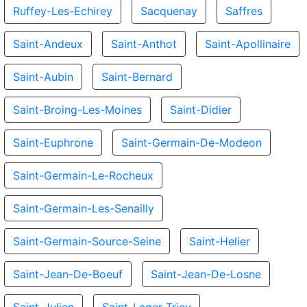
Ruffey-Les-Echirey
Sacquenay
Saffres
Saint-Andeux
Saint-Anthot
Saint-Apollinaire
Saint-Aubin
Saint-Bernard
Saint-Broing-Les-Moines
Saint-Didier
Saint-Euphrone
Saint-Germain-De-Modeon
Saint-Germain-Le-Rocheux
Saint-Germain-Les-Senailly
Saint-Germain-Source-Seine
Saint-Helier
Saint-Jean-De-Boeuf
Saint-Jean-De-Losne