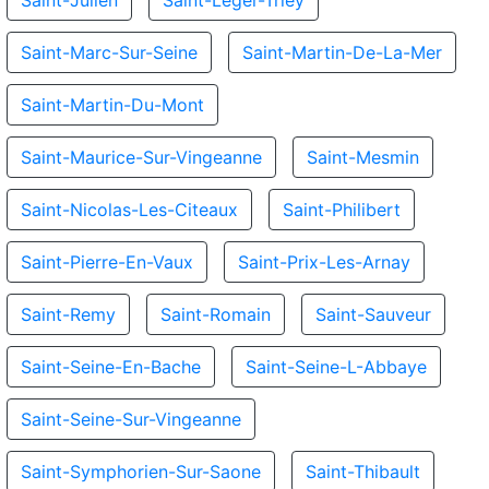
Saint-Julien
Saint-Leger-Triey
Saint-Marc-Sur-Seine
Saint-Martin-De-La-Mer
Saint-Martin-Du-Mont
Saint-Maurice-Sur-Vingeanne
Saint-Mesmin
Saint-Nicolas-Les-Citeaux
Saint-Philibert
Saint-Pierre-En-Vaux
Saint-Prix-Les-Arnay
Saint-Remy
Saint-Romain
Saint-Sauveur
Saint-Seine-En-Bache
Saint-Seine-L-Abbaye
Saint-Seine-Sur-Vingeanne
Saint-Symphorien-Sur-Saone
Saint-Thibault