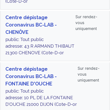
(Cote-D-or
Sur rendez-
Centre dépistage
vous
Coronavirus BC-LAB -
uniquement
CHENÔVE
public: Tout public
adresse: 43 R ARMAND THIBAUT
21300 CHENOVE (Cote-D-or
Sur rendez-
Centre dépistage
vous
Coronavirus BC-LAB -
uniquement
FONTAINE D'OUCHE
public: Tout public
adresse: 10 PL DE LA FONTAINE
D'OUCHE 21000 DIJON (Cote-D-or