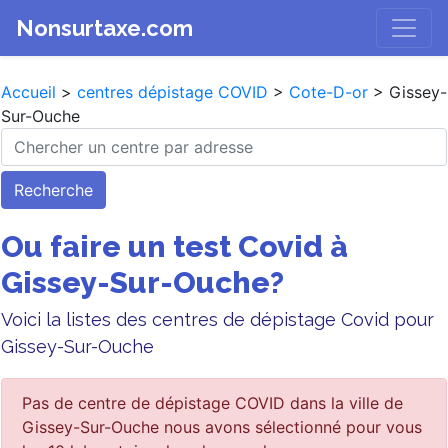
Nonsurtaxe.com
Accueil
>
centres dépistage COVID
>
Cote-D-or
> Gissey-
Sur-Ouche
Recherche
Ou faire un test Covid à
Gissey-Sur-Ouche?
Voici la listes des centres de dépistage Covid pour
Gissey-Sur-Ouche
Pas de centre de dépistage COVID dans la ville de
Gissey-Sur-Ouche nous avons sélectionné pour vous