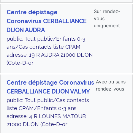
Sur rendez-
Centre dépistage
vous
Coronavirus CERBALLIANCE
uniquement
DIJON AUDRA
public: Tout public/Enfants 0-3
ans/Cas contacts liste CPAM
adresse: 19 R AUDRA 21000 DIJON
(Cote-D-or
Avec ou sans
Centre dépistage Coronavirus
rendez-vous
CERBALLIANCE DIJON VALMY
public: Tout public/Cas contacts
liste CPAM/Enfants 0-3 ans
adresse: 4 R LOUNES MATOUB
21000 DIJON (Cote-D-or