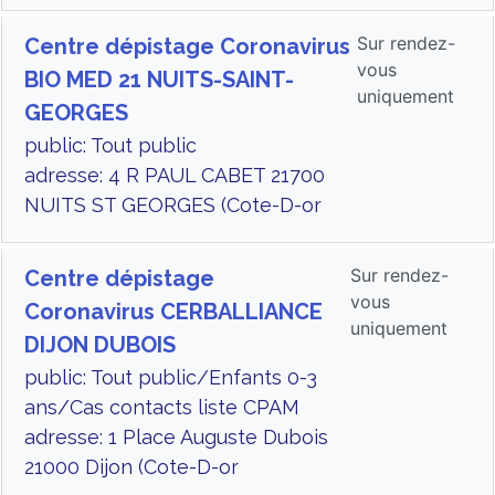
Sur rendez-
Centre dépistage Coronavirus
vous
BIO MED 21 NUITS-SAINT-
uniquement
GEORGES
public: Tout public
adresse: 4 R PAUL CABET 21700
NUITS ST GEORGES (Cote-D-or
Sur rendez-
Centre dépistage
vous
Coronavirus CERBALLIANCE
uniquement
DIJON DUBOIS
public: Tout public/Enfants 0-3
ans/Cas contacts liste CPAM
adresse: 1 Place Auguste Dubois
21000 Dijon (Cote-D-or