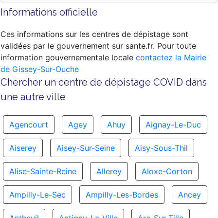
Informations officielle
Ces informations sur les centres de dépistage sont
validées par le gouvernement sur sante.fr. Pour toute
information gouvernementale locale
contactez la Mairie
de Gissey-Sur-Ouche
Chercher un centre de dépistage COVID dans
une autre ville
Agencourt
Agey
Ahuy
Aignay-Le-Duc
Aiserey
Aisey-Sur-Seine
Aisy-Sous-Thil
Alise-Sainte-Reine
Allerey
Aloxe-Corton
Ampilly-Le-Sec
Ampilly-Les-Bordes
Ancey