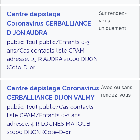
Sur rendez-
Centre dépistage
vous
Coronavirus CERBALLIANCE
uniquement
DIJON AUDRA
public: Tout public/Enfants 0-3
ans/Cas contacts liste CPAM
adresse: 19 R AUDRA 21000 DIJON
(Cote-D-or
Avec ou sans
Centre dépistage Coronavirus
rendez-vous
CERBALLIANCE DIJON VALMY
public: Tout public/Cas contacts
liste CPAM/Enfants 0-3 ans
adresse: 4 R LOUNES MATOUB
21000 DIJON (Cote-D-or