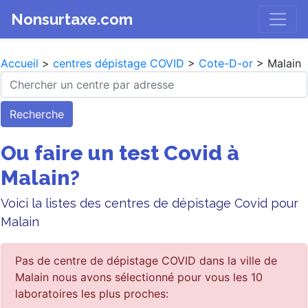
Nonsurtaxe.com
Accueil
>
centres dépistage COVID
>
Cote-D-or
> Malain
Recherche
Ou faire un test Covid à
Malain?
Voici la listes des centres de dépistage Covid pour
Malain
Pas de centre de dépistage COVID dans la ville de
Malain nous avons sélectionné pour vous les 10
laboratoires les plus proches: