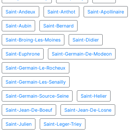
Saint-Andeux
Saint-Anthot
Saint-Apollinaire
Saint-Aubin
Saint-Bernard
Saint-Broing-Les-Moines
Saint-Didier
Saint-Euphrone
Saint-Germain-De-Modeon
Saint-Germain-Le-Rocheux
Saint-Germain-Les-Senailly
Saint-Germain-Source-Seine
Saint-Helier
Saint-Jean-De-Boeuf
Saint-Jean-De-Losne
Saint-Julien
Saint-Leger-Triey