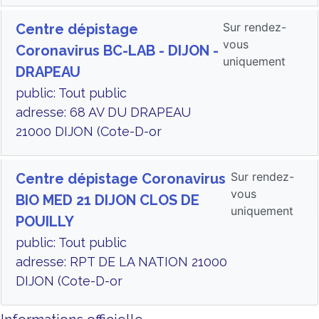
Sur rendez-
Centre dépistage
vous
Coronavirus BC-LAB - DIJON -
uniquement
DRAPEAU
public: Tout public
adresse: 68 AV DU DRAPEAU
21000 DIJON (Cote-D-or
Sur rendez-
Centre dépistage Coronavirus
vous
BIO MED 21 DIJON CLOS DE
uniquement
POUILLY
public: Tout public
adresse: RPT DE LA NATION 21000
DIJON (Cote-D-or