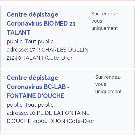
Sur rendez-
Centre dépistage
vous
Coronavirus BIO MED 21
uniquement
TALANT
public: Tout public
adresse: 17 R CHARLES DULLIN
21240 TALANT (Cote-D-or
Sur rendez-
Centre dépistage
vous
Coronavirus BC-LAB -
uniquement
FONTAINE D'OUCHE
public: Tout public
adresse: 10 PL DE LA FONTAINE
D'OUCHE 21000 DIJON (Cote-D-or