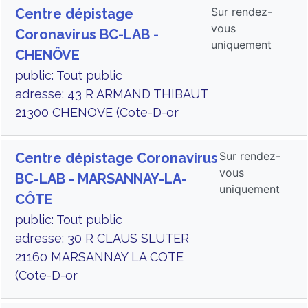
Sur rendez-
Centre dépistage
vous
Coronavirus BC-LAB -
uniquement
CHENÔVE
public: Tout public
adresse: 43 R ARMAND THIBAUT
21300 CHENOVE (Cote-D-or
Sur rendez-
Centre dépistage Coronavirus
vous
BC-LAB - MARSANNAY-LA-
uniquement
CÔTE
public: Tout public
adresse: 30 R CLAUS SLUTER
21160 MARSANNAY LA COTE
(Cote-D-or