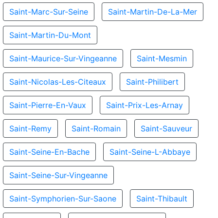
Saint-Marc-Sur-Seine
Saint-Martin-De-La-Mer
Saint-Martin-Du-Mont
Saint-Maurice-Sur-Vingeanne
Saint-Mesmin
Saint-Nicolas-Les-Citeaux
Saint-Philibert
Saint-Pierre-En-Vaux
Saint-Prix-Les-Arnay
Saint-Remy
Saint-Romain
Saint-Sauveur
Saint-Seine-En-Bache
Saint-Seine-L-Abbaye
Saint-Seine-Sur-Vingeanne
Saint-Symphorien-Sur-Saone
Saint-Thibault