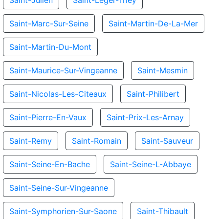
Saint-Julien
Saint-Leger-Triey
Saint-Marc-Sur-Seine
Saint-Martin-De-La-Mer
Saint-Martin-Du-Mont
Saint-Maurice-Sur-Vingeanne
Saint-Mesmin
Saint-Nicolas-Les-Citeaux
Saint-Philibert
Saint-Pierre-En-Vaux
Saint-Prix-Les-Arnay
Saint-Remy
Saint-Romain
Saint-Sauveur
Saint-Seine-En-Bache
Saint-Seine-L-Abbaye
Saint-Seine-Sur-Vingeanne
Saint-Symphorien-Sur-Saone
Saint-Thibault