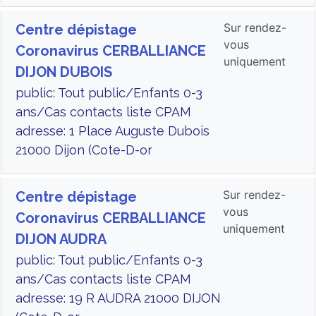
Sur rendez-
Centre dépistage
vous
Coronavirus CERBALLIANCE
uniquement
DIJON DUBOIS
public: Tout public/Enfants 0-3
ans/Cas contacts liste CPAM
adresse: 1 Place Auguste Dubois
21000 Dijon (Cote-D-or
Sur rendez-
Centre dépistage
vous
Coronavirus CERBALLIANCE
uniquement
DIJON AUDRA
public: Tout public/Enfants 0-3
ans/Cas contacts liste CPAM
adresse: 19 R AUDRA 21000 DIJON