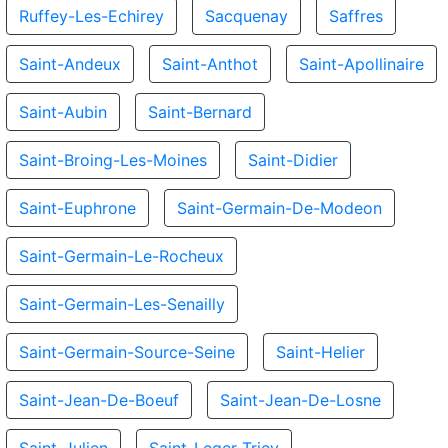
Ruffey-Les-Echirey
Sacquenay
Saffres
Saint-Andeux
Saint-Anthot
Saint-Apollinaire
Saint-Aubin
Saint-Bernard
Saint-Broing-Les-Moines
Saint-Didier
Saint-Euphrone
Saint-Germain-De-Modeon
Saint-Germain-Le-Rocheux
Saint-Germain-Les-Senailly
Saint-Germain-Source-Seine
Saint-Helier
Saint-Jean-De-Boeuf
Saint-Jean-De-Losne