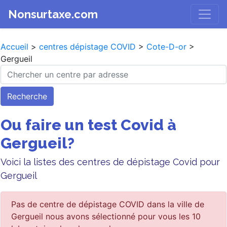
Nonsurtaxe.com
Accueil
>
centres dépistage COVID
>
Cote-D-or
>
Gergueil
Recherche
Ou faire un test Covid à
Gergueil?
Voici la listes des centres de dépistage Covid pour
Gergueil
Pas de centre de dépistage COVID dans la ville de
Gergueil nous avons sélectionné pour vous les 10