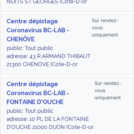
NUITS ST GEORGES (Cote-D-or
Sur rendez-
Centre dépistage
vous
Coronavirus BC-LAB -
uniquement
CHENÔVE
public: Tout public
adresse: 43 R ARMAND THIBAUT
21300 CHENOVE (Cote-D-or
Sur rendez-
Centre dépistage
vous
Coronavirus BC-LAB -
uniquement
FONTAINE D'OUCHE
public: Tout public
adresse: 10 PL DE LA FONTAINE
D'OUCHE 21000 DIJON (Cote-D-or