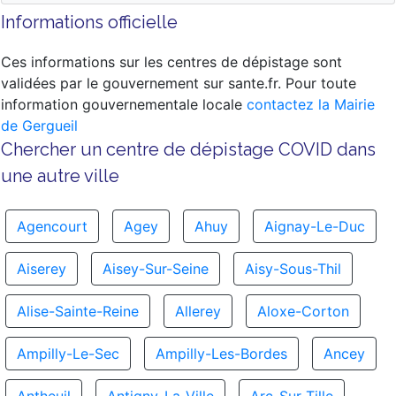
Informations officielle
Ces informations sur les centres de dépistage sont
validées par le gouvernement sur sante.fr. Pour toute
information gouvernementale locale
contactez la Mairie
de Gergueil
Chercher un centre de dépistage COVID dans
une autre ville
Agencourt
Agey
Ahuy
Aignay-Le-Duc
Aiserey
Aisey-Sur-Seine
Aisy-Sous-Thil
Alise-Sainte-Reine
Allerey
Aloxe-Corton
Ampilly-Le-Sec
Ampilly-Les-Bordes
Ancey