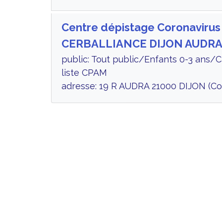
Centre dépistage Coronavirus
CERBALLIANCE DIJON AUDR
public: Tout public/Enfants 0-3 ans/
liste CPAM
adresse: 19 R AUDRA 21000 DIJON (Co