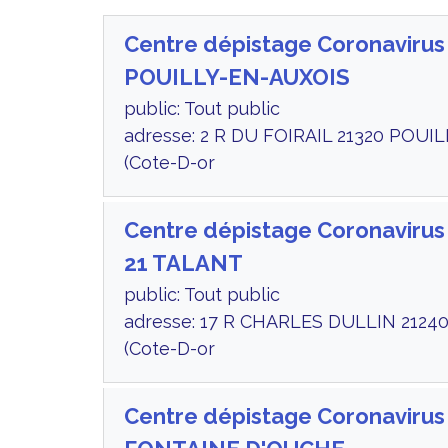
Centre dépistage Coronavirus
POUILLY-EN-AUXOIS
public: Tout public
adresse: 2 R DU FOIRAIL 21320 POUI
(Cote-D-or
Centre dépistage Coronaviru
21 TALANT
public: Tout public
adresse: 17 R CHARLES DULLIN 2124
(Cote-D-or
Centre dépistage Coronavirus