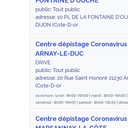
FONTAINE D'OUCHE
public: Tout public
adresse: 10 PL DE LA FONTAINE D'O
DIJON (Cote-D-or
Centre dépistage Coronavirus
ARNAY-LE-DUC
DRIVE
public: Tout public
adresse: 20 Rue Saint Honoré 21230 A
(Cote-D-or
ouverture: lundi : 8h00-16h00 | mardi : 8h00-16h00 |
vendredi : 8h00-16h00 | samedi : 8h00-13h30 | dima
Centre dépistage Coronavirus