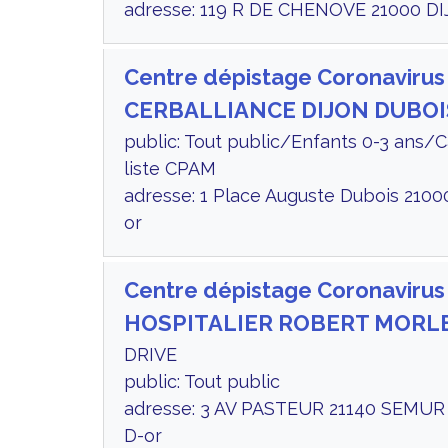
adresse: 119 R DE CHENOVE 21000 DI
Centre dépistage Coronavirus
CERBALLIANCE DIJON DUBOI
public: Tout public/Enfants 0-3 ans/
liste CPAM
adresse: 1 Place Auguste Dubois 2100
or
Centre dépistage Coronaviru
HOSPITALIER ROBERT MORL
DRIVE
public: Tout public
adresse: 3 AV PASTEUR 21140 SEMUR
D-or