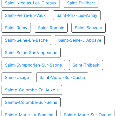
Saint-Nicolas-Les-Citeaux
Saint-Philibert
Saint-Pierre-En-Vaux
Saint-Prix-Les-Arnay
Saint-Remy
Saint-Romain
Saint-Sauveur
Saint-Seine-En-Bache
Saint-Seine-L-Abbaye
Saint-Seine-Sur-Vingeanne
Saint-Symphorien-Sur-Saone
Saint-Thibault
Saint-Usage
Saint-Victor-Sur-Ouche
Sainte-Colombe-En-Auxois
Sainte-Colombe-Sur-Seine
Sainte-Marie-La-Blanche
Sainte-Marie-Sur-Ouche