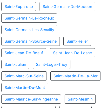
Saint-Euphrone
Saint-Germain-De-Modeon
Saint-Germain-Le-Rocheux
Saint-Germain-Les-Senailly
Saint-Germain-Source-Seine
Saint-Helier
Saint-Jean-De-Boeuf
Saint-Jean-De-Losne
Saint-Julien
Saint-Leger-Triey
Saint-Marc-Sur-Seine
Saint-Martin-De-La-Mer
Saint-Martin-Du-Mont
Saint-Maurice-Sur-Vingeanne
Saint-Mesmin