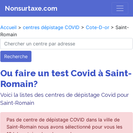
Nonsurtaxe.com
Accueil
>
centres dépistage COVID
>
Cote-D-or
> Saint-
Romain
Recherche
Ou faire un test Covid à Saint-
Romain?
Voici la listes des centres de dépistage Covid pour
Saint-Romain
Pas de centre de dépistage COVID dans la ville de
Saint-Romain nous avons sélectionné pour vous les