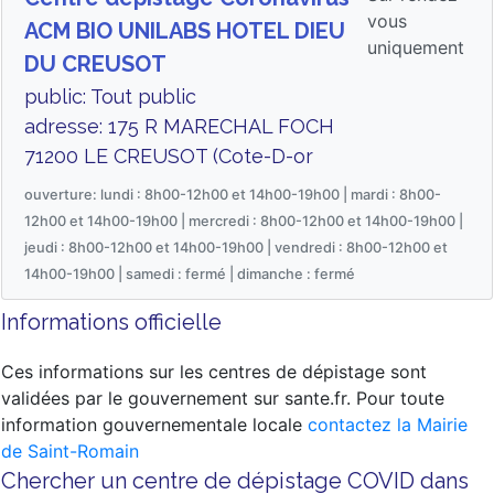
vous
ACM BIO UNILABS HOTEL DIEU
uniquement
DU CREUSOT
public: Tout public
adresse: 175 R MARECHAL FOCH
71200 LE CREUSOT (Cote-D-or
ouverture: lundi : 8h00-12h00 et 14h00-19h00 | mardi : 8h00-
12h00 et 14h00-19h00 | mercredi : 8h00-12h00 et 14h00-19h00 |
jeudi : 8h00-12h00 et 14h00-19h00 | vendredi : 8h00-12h00 et
14h00-19h00 | samedi : fermé | dimanche : fermé
Informations officielle
Ces informations sur les centres de dépistage sont
validées par le gouvernement sur sante.fr. Pour toute
information gouvernementale locale
contactez la Mairie
de Saint-Romain
Chercher un centre de dépistage COVID dans