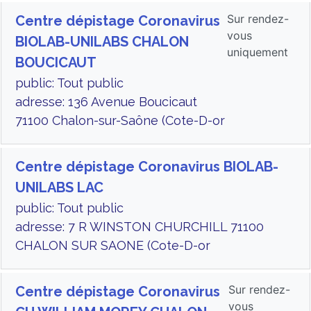
Sur rendez-
Centre dépistage Coronavirus
vous
BIOLAB-UNILABS CHALON
uniquement
BOUCICAUT
public: Tout public
adresse: 136 Avenue Boucicaut
71100 Chalon-sur-Saône (Cote-D-or
Centre dépistage Coronavirus BIOLAB-
UNILABS LAC
public: Tout public
adresse: 7 R WINSTON CHURCHILL 71100
CHALON SUR SAONE (Cote-D-or
Sur rendez-
Centre dépistage Coronavirus
vous