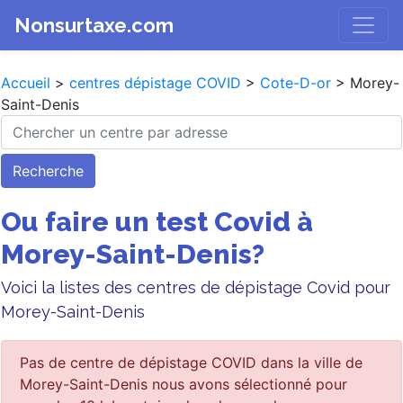
Nonsurtaxe.com
Accueil
>
centres dépistage COVID
>
Cote-D-or
> Morey-
Saint-Denis
Recherche
Ou faire un test Covid à
Morey-Saint-Denis?
Voici la listes des centres de dépistage Covid pour
Morey-Saint-Denis
Pas de centre de dépistage COVID dans la ville de
Morey-Saint-Denis nous avons sélectionné pour