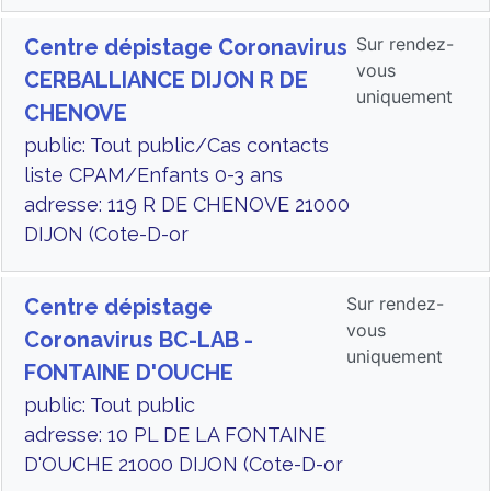
Sur rendez-
Centre dépistage Coronavirus
vous
CERBALLIANCE DIJON R DE
uniquement
CHENOVE
public: Tout public/Cas contacts
liste CPAM/Enfants 0-3 ans
adresse: 119 R DE CHENOVE 21000
DIJON (Cote-D-or
Sur rendez-
Centre dépistage
vous
Coronavirus BC-LAB -
uniquement
FONTAINE D'OUCHE
public: Tout public
adresse: 10 PL DE LA FONTAINE
D'OUCHE 21000 DIJON (Cote-D-or