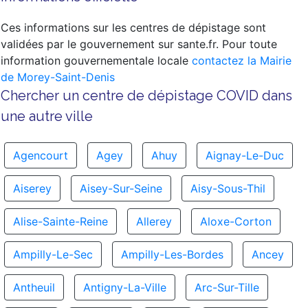
Ces informations sur les centres de dépistage sont
validées par le gouvernement sur sante.fr. Pour toute
information gouvernementale locale
contactez la Mairie
de Morey-Saint-Denis
Chercher un centre de dépistage COVID dans
une autre ville
Agencourt
Agey
Ahuy
Aignay-Le-Duc
Aiserey
Aisey-Sur-Seine
Aisy-Sous-Thil
Alise-Sainte-Reine
Allerey
Aloxe-Corton
Ampilly-Le-Sec
Ampilly-Les-Bordes
Ancey
Antheuil
Antigny-La-Ville
Arc-Sur-Tille