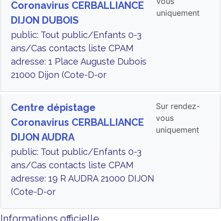
vous
Coronavirus CERBALLIANCE
uniquement
DIJON DUBOIS
public: Tout public/Enfants 0-3
ans/Cas contacts liste CPAM
adresse: 1 Place Auguste Dubois
21000 Dijon (Cote-D-or
Sur rendez-
Centre dépistage
vous
Coronavirus CERBALLIANCE
uniquement
DIJON AUDRA
public: Tout public/Enfants 0-3
ans/Cas contacts liste CPAM
adresse: 19 R AUDRA 21000 DIJON
(Cote-D-or
Informations officielle