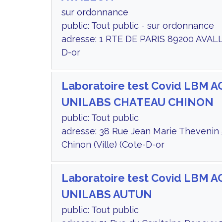
sur ordonnance
public: Tout public - sur ordonnance
adresse: 1 RTE DE PARIS 89200 AVAL
D-or
Laboratoire test Covid LBM 
UNILABS CHATEAU CHINON
public: Tout public
adresse: 38 Rue Jean Marie Thevenin
Chinon (Ville) (Cote-D-or
Laboratoire test Covid LBM 
UNILABS AUTUN
public: Tout public