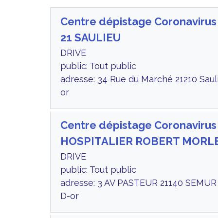
Centre dépistage Coronaviru
21 SAULIEU
DRIVE
public: Tout public
adresse: 34 Rue du Marché 21210 Saul
or
Centre dépistage Coronaviru
HOSPITALIER ROBERT MORL
DRIVE
public: Tout public
adresse: 3 AV PASTEUR 21140 SEMUR
D-or