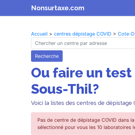
Nonsurtaxe.com
Accueil
>
centres dépistage COVID
>
Cote-D
Recherche
Ou faire un test
Sous-Thil?
Voici la listes des centres de dépistage
Pas de centre de dépistage COVID dans la 
sélectionné pour vous les 10 laboratoires l