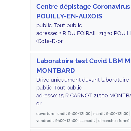
Centre dépistage Coronavirus
POUILLY-EN-AUXOIS
public: Tout public
adresse: 2 R DU FOIRAIL 21320 POUI
(Cote-D-or
Laboratoire test Covid LBM 
MONTBARD
Drive uniquement devant laboratoire
public: Tout public
adresse: 15 R CARNOT 21500 MONTB
or
ouverture: lundi : 9h00-12h00 | mardi : 9h00-12h00 |
vendredi : 9h00-12h00 | samedi : | dimanche : fermé