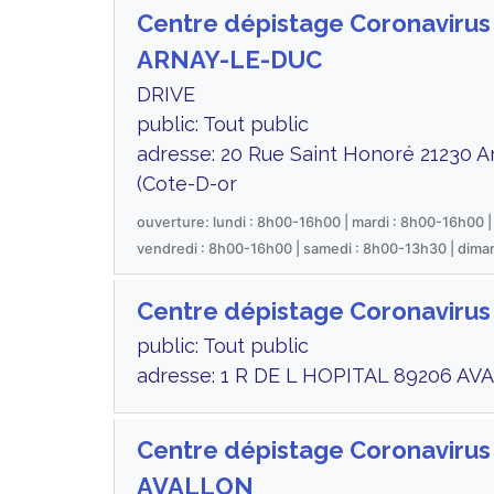
Centre dépistage Coronavirus
ARNAY-LE-DUC
DRIVE
public: Tout public
adresse: 20 Rue Saint Honoré 21230 A
(Cote-D-or
ouverture: lundi : 8h00-16h00 | mardi : 8h00-16h00 |
vendredi : 8h00-16h00 | samedi : 8h00-13h30 | dima
Centre dépistage Coronaviru
public: Tout public
adresse: 1 R DE L HOPITAL 89206 AV
Centre dépistage Coronavirus
AVALLON