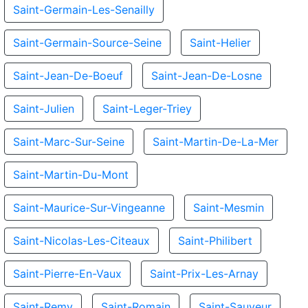
Saint-Germain-Les-Senailly
Saint-Germain-Source-Seine
Saint-Helier
Saint-Jean-De-Boeuf
Saint-Jean-De-Losne
Saint-Julien
Saint-Leger-Triey
Saint-Marc-Sur-Seine
Saint-Martin-De-La-Mer
Saint-Martin-Du-Mont
Saint-Maurice-Sur-Vingeanne
Saint-Mesmin
Saint-Nicolas-Les-Citeaux
Saint-Philibert
Saint-Pierre-En-Vaux
Saint-Prix-Les-Arnay
Saint-Remy
Saint-Romain
Saint-Sauveur