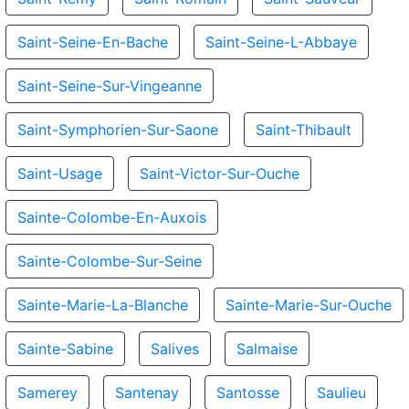
Saint-Seine-En-Bache
Saint-Seine-L-Abbaye
Saint-Seine-Sur-Vingeanne
Saint-Symphorien-Sur-Saone
Saint-Thibault
Saint-Usage
Saint-Victor-Sur-Ouche
Sainte-Colombe-En-Auxois
Sainte-Colombe-Sur-Seine
Sainte-Marie-La-Blanche
Sainte-Marie-Sur-Ouche
Sainte-Sabine
Salives
Salmaise
Samerey
Santenay
Santosse
Saulieu