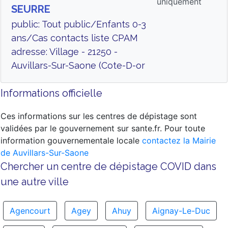
uniquement
SEURRE
public: Tout public/Enfants 0-3
ans/Cas contacts liste CPAM
adresse: Village - 21250 -
Auvillars-Sur-Saone (Cote-D-or
Informations officielle
Ces informations sur les centres de dépistage sont
validées par le gouvernement sur sante.fr. Pour toute
information gouvernementale locale
contactez la Mairie
de Auvillars-Sur-Saone
Chercher un centre de dépistage COVID dans
une autre ville
Agencourt
Agey
Ahuy
Aignay-Le-Duc