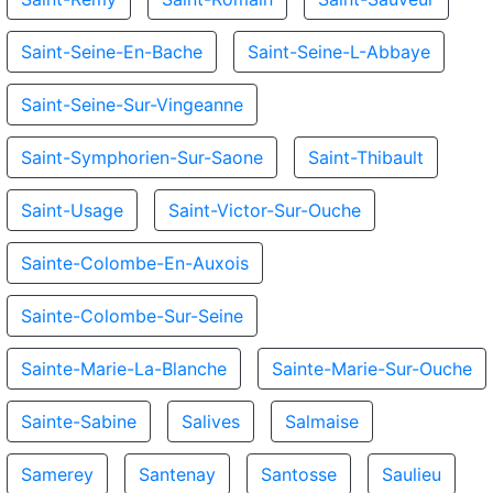
Saint-Seine-En-Bache
Saint-Seine-L-Abbaye
Saint-Seine-Sur-Vingeanne
Saint-Symphorien-Sur-Saone
Saint-Thibault
Saint-Usage
Saint-Victor-Sur-Ouche
Sainte-Colombe-En-Auxois
Sainte-Colombe-Sur-Seine
Sainte-Marie-La-Blanche
Sainte-Marie-Sur-Ouche
Sainte-Sabine
Salives
Salmaise
Samerey
Santenay
Santosse
Saulieu