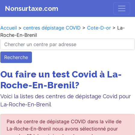
Nonsurtaxe.com
Accueil
>
centres dépistage COVID
>
Cote-D-or
> La-
Roche-En-Brenil
Recherche
Ou faire un test Covid à La-
Roche-En-Brenil?
Voici la listes des centres de dépistage Covid pour
La-Roche-En-Brenil
Pas de centre de dépistage COVID dans la ville de
La-Roche-En-Brenil nous avons sélectionné pour