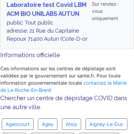
Sur rendez-
Laboratoire test Covid LBM
vous
ACM BIO UNILABS AUTUN
uniquement
public: Tout public
adresse: 21 Rue du Capitaine
Repoux 71400 Autun (Cote-D-or
Informations officielle
Ces informations sur les centres de dépistage sont
validées par le gouvernement sur sante.fr. Pour toute
information gouvernementale locale
contactez la Mairie
de La-Roche-En-Brenil
Chercher un centre de dépistage COVID dans
une autre ville
Agencourt
Agey
Ahuy
Aignay-Le-Duc