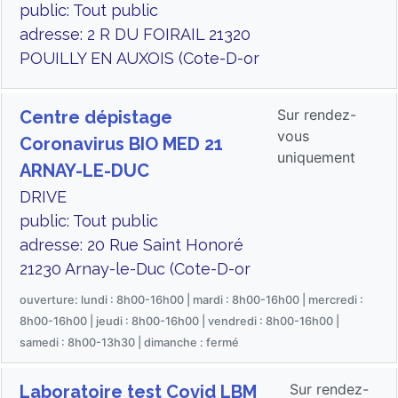
public: Tout public
adresse: 2 R DU FOIRAIL 21320
POUILLY EN AUXOIS (Cote-D-or
Sur rendez-
Centre dépistage
vous
Coronavirus BIO MED 21
uniquement
ARNAY-LE-DUC
DRIVE
public: Tout public
adresse: 20 Rue Saint Honoré
21230 Arnay-le-Duc (Cote-D-or
ouverture: lundi : 8h00-16h00 | mardi : 8h00-16h00 | mercredi :
8h00-16h00 | jeudi : 8h00-16h00 | vendredi : 8h00-16h00 |
samedi : 8h00-13h30 | dimanche : fermé
Sur rendez-
Laboratoire test Covid LBM