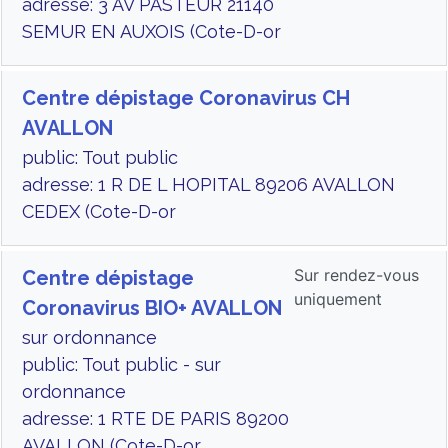
adresse: 3 AV PASTEUR 21140
SEMUR EN AUXOIS (Cote-D-or
Centre dépistage Coronavirus CH
AVALLON
public: Tout public
adresse: 1 R DE L HOPITAL 89206 AVALLON
CEDEX (Cote-D-or
Sur rendez-vous
Centre dépistage
uniquement
Coronavirus BIO+ AVALLON
sur ordonnance
public: Tout public - sur
ordonnance
adresse: 1 RTE DE PARIS 89200
AVALLON (Cote-D-or