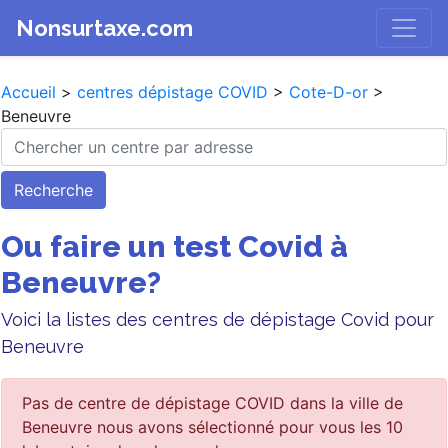
Nonsurtaxe.com
Accueil
>
centres dépistage COVID
>
Cote-D-or
>
Beneuvre
Recherche
Ou faire un test Covid à
Beneuvre?
Voici la listes des centres de dépistage Covid pour
Beneuvre
Pas de centre de dépistage COVID dans la ville de
Beneuvre nous avons sélectionné pour vous les 10