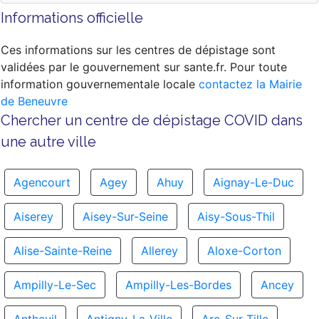
Informations officielle
Ces informations sur les centres de dépistage sont
validées par le gouvernement sur sante.fr. Pour toute
information gouvernementale locale
contactez la Mairie
de Beneuvre
Chercher un centre de dépistage COVID dans
une autre ville
Agencourt
Agey
Ahuy
Aignay-Le-Duc
Aiserey
Aisey-Sur-Seine
Aisy-Sous-Thil
Alise-Sainte-Reine
Allerey
Aloxe-Corton
Ampilly-Le-Sec
Ampilly-Les-Bordes
Ancey