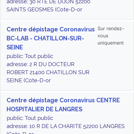
adresse: 30 RTE DE DIJON 52200
SAINTS GEOSMES (Cote-D-or
Sur rendez-
Centre dépistage Coronavirus
vous
BC-LAB - CHATILLON-SUR-
uniquement
SEINE
public: Tout public
adresse: 2 R DU DOCTEUR
ROBERT 21400 CHATILLON SUR
SEINE (Cote-D-or
Centre dépistage Coronavirus CENTRE
HOSPITALIER DE LANGRES
public: Tout public
adresse: 10 R DE LA CHARITE 52200 LANGRES