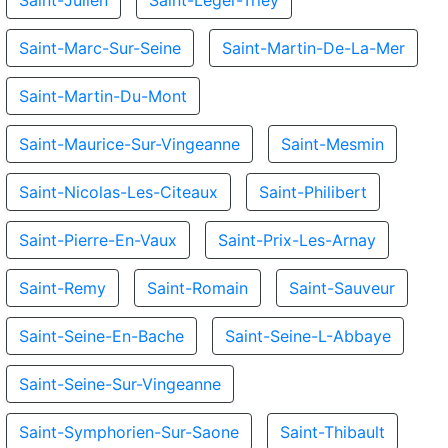
Saint-Julien
Saint-Leger-Triey
Saint-Marc-Sur-Seine
Saint-Martin-De-La-Mer
Saint-Martin-Du-Mont
Saint-Maurice-Sur-Vingeanne
Saint-Mesmin
Saint-Nicolas-Les-Citeaux
Saint-Philibert
Saint-Pierre-En-Vaux
Saint-Prix-Les-Arnay
Saint-Remy
Saint-Romain
Saint-Sauveur
Saint-Seine-En-Bache
Saint-Seine-L-Abbaye
Saint-Seine-Sur-Vingeanne
Saint-Symphorien-Sur-Saone
Saint-Thibault