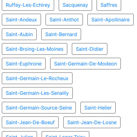
Ruffey-Les-Echirey
Sacquenay
Saffres
Saint-Andeux
Saint-Anthot
Saint-Apollinaire
Saint-Aubin
Saint-Bernard
Saint-Broing-Les-Moines
Saint-Didier
Saint-Euphrone
Saint-Germain-De-Modeon
Saint-Germain-Le-Rocheux
Saint-Germain-Les-Senailly
Saint-Germain-Source-Seine
Saint-Helier
Saint-Jean-De-Boeuf
Saint-Jean-De-Losne