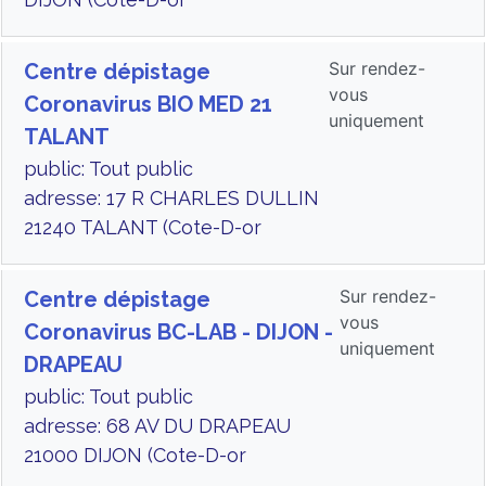
Sur rendez-
Centre dépistage
vous
Coronavirus BIO MED 21
uniquement
TALANT
public: Tout public
adresse: 17 R CHARLES DULLIN
21240 TALANT (Cote-D-or
Sur rendez-
Centre dépistage
vous
Coronavirus BC-LAB - DIJON -
uniquement
DRAPEAU
public: Tout public
adresse: 68 AV DU DRAPEAU
21000 DIJON (Cote-D-or