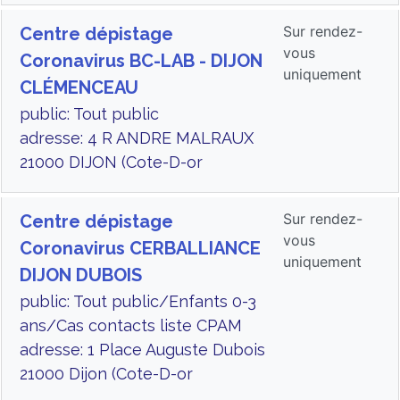
Sur rendez-
Centre dépistage
vous
Coronavirus BC-LAB - DIJON
uniquement
CLÉMENCEAU
public: Tout public
adresse: 4 R ANDRE MALRAUX
21000 DIJON (Cote-D-or
Sur rendez-
Centre dépistage
vous
Coronavirus CERBALLIANCE
uniquement
DIJON DUBOIS
public: Tout public/Enfants 0-3
ans/Cas contacts liste CPAM
adresse: 1 Place Auguste Dubois
21000 Dijon (Cote-D-or