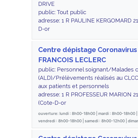
DRIVE
public: Tout public
adresse: 1 R PAULINE KERGOMARD 21
D-or
Centre dépistage Coronavir
FRANCOIS LECLERC
public: Personnel soignant/Malades 
(ALD)/Prélèvements réalisés au CLCC
aux patients et personnels
adresse: 1 R PROFESSEUR MARION 2
(Cote-D-or
ouverture: lundi : 8h00-18h00 | mardi : 8h00-18h00 |
vendredi : 8h00-18h00 | samedi : 8h00-12h00 | dima