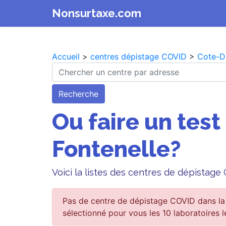
Nonsurtaxe.com
Accueil
>
centres dépistage COVID
>
Cote-D
Recherche
Ou faire un test
Fontenelle?
Voici la listes des centres de dépistage
Pas de centre de dépistage COVID dans la 
sélectionné pour vous les 10 laboratoires l