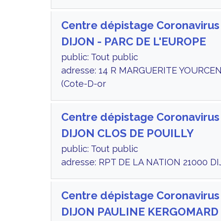
Centre dépistage Coronavirus
DIJON - PARC DE L'EUROPE
public: Tout public
adresse: 14 R MARGUERITE YOURCEN
(Cote-D-or
Centre dépistage Coronavirus
DIJON CLOS DE POUILLY
public: Tout public
adresse: RPT DE LA NATION 21000 DI
Centre dépistage Coronavirus
DIJON PAULINE KERGOMARD