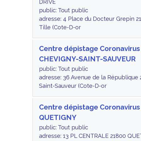
DRIVE
public: Tout public
adresse: 4 Place du Docteur Grepin 21
Tille (Cote-D-or
Centre dépistage Coronavirus
CHEVIGNY-SAINT-SAUVEUR
public: Tout public
adresse: 36 Avenue de la République
Saint-Sauveur (Cote-D-or
Centre dépistage Coronavirus
QUETIGNY
public: Tout public
adresse: 13 PL CENTRALE 21800 QUE