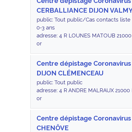
Centre dépistage Coronavirus
CERBALLIANCE DIJON VALM
public: Tout public/Cas contacts lis
0-3 ans
adresse: 4 R LOUNES MATOUB 21000 
or
Centre dépistage Coronavirus
DIJON CLÉMENCEAU
public: Tout public
adresse: 4 R ANDRE MALRAUX 21000 
or
Centre dépistage Coronavirus
CHENÔVE