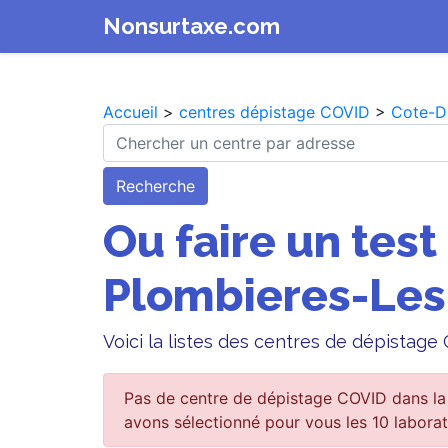
Nonsurtaxe.com
Accueil
>
centres dépistage COVID
>
Cote-D
Recherche
Ou faire un test
Plombieres-Les
Voici la listes des centres de dépistag
Pas de centre de dépistage COVID dans la 
avons sélectionné pour vous les 10 laborat