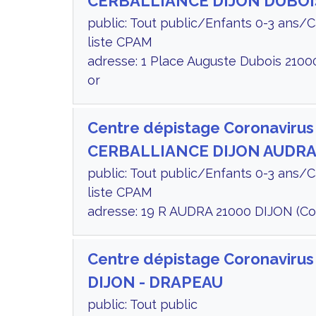
CERBALLIANCE DIJON DUBOI
public: Tout public/Enfants 0-3 ans/
liste CPAM
adresse: 1 Place Auguste Dubois 2100
or
Centre dépistage Coronavirus
CERBALLIANCE DIJON AUDR
public: Tout public/Enfants 0-3 ans/
liste CPAM
adresse: 19 R AUDRA 21000 DIJON (Co
Centre dépistage Coronavirus
DIJON - DRAPEAU
public: Tout public