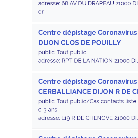
adresse: 68 AV DU DRAPEAU 21000 DI
or
Centre dépistage Coronavirus
DIJON CLOS DE POUILLY
public: Tout public
adresse: RPT DE LA NATION 21000 DI
Centre dépistage Coronavirus
CERBALLIANCE DIJON R DE 
public: Tout public/Cas contacts lis
0-3 ans
adresse: 119 R DE CHENOVE 21000 DI