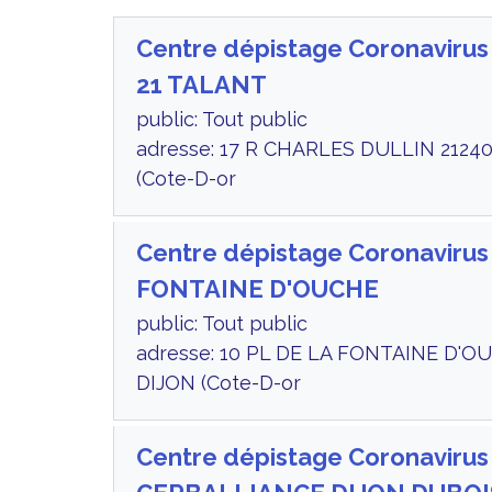
Centre dépistage Coronaviru
21 TALANT
public: Tout public
adresse: 17 R CHARLES DULLIN 2124
(Cote-D-or
Centre dépistage Coronavirus
FONTAINE D'OUCHE
public: Tout public
adresse: 10 PL DE LA FONTAINE D'O
DIJON (Cote-D-or
Centre dépistage Coronavirus