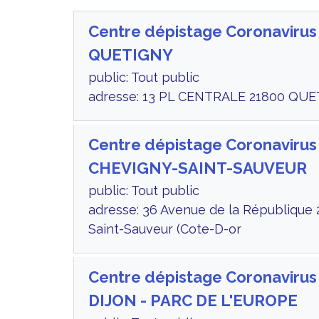
Centre dépistage Coronavirus
QUETIGNY
public: Tout public
adresse: 13 PL CENTRALE 21800 QUE
Centre dépistage Coronavirus
CHEVIGNY-SAINT-SAUVEUR
public: Tout public
adresse: 36 Avenue de la République
Saint-Sauveur (Cote-D-or
Centre dépistage Coronavirus
DIJON - PARC DE L'EUROPE