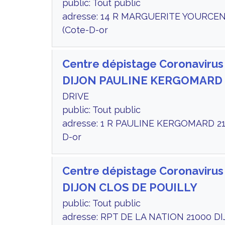
public: Tout public
adresse: 14 R MARGUERITE YOURCEN
(Cote-D-or
Centre dépistage Coronavirus
DIJON PAULINE KERGOMARD
DRIVE
public: Tout public
adresse: 1 R PAULINE KERGOMARD 21
D-or
Centre dépistage Coronavirus
DIJON CLOS DE POUILLY
public: Tout public
adresse: RPT DE LA NATION 21000 DI