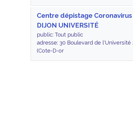
Centre dépistage Coronavirus
DIJON UNIVERSITÉ
public: Tout public
adresse: 30 Boulevard de l'Université
(Cote-D-or