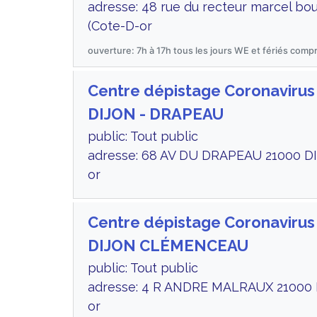
adresse: 48 rue du recteur marcel b
(Cote-D-or
ouverture: 7h à 17h tous les jours WE et fériés compr
Centre dépistage Coronavirus
DIJON - DRAPEAU
public: Tout public
adresse: 68 AV DU DRAPEAU 21000 DI
or
Centre dépistage Coronavirus
DIJON CLÉMENCEAU
public: Tout public
adresse: 4 R ANDRE MALRAUX 21000 
or