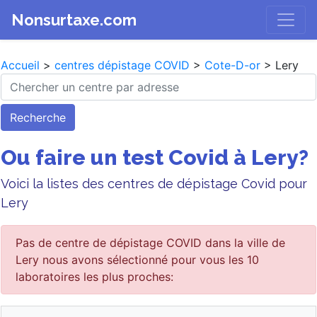
Nonsurtaxe.com
Accueil
>
centres dépistage COVID
>
Cote-D-or
> Lery
Recherche
Ou faire un test Covid à Lery?
Voici la listes des centres de dépistage Covid pour
Lery
Pas de centre de dépistage COVID dans la ville de
Lery nous avons sélectionné pour vous les 10
laboratoires les plus proches: