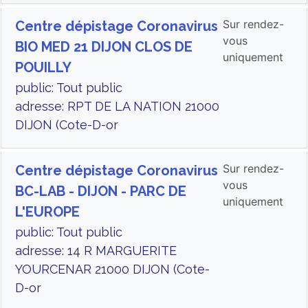
Sur rendez-
Centre dépistage Coronavirus
vous
BIO MED 21 DIJON CLOS DE
uniquement
POUILLY
public: Tout public
adresse: RPT DE LA NATION 21000
DIJON (Cote-D-or
Sur rendez-
Centre dépistage Coronavirus
vous
BC-LAB - DIJON - PARC DE
uniquement
L'EUROPE
public: Tout public
adresse: 14 R MARGUERITE
YOURCENAR 21000 DIJON (Cote-
D-or