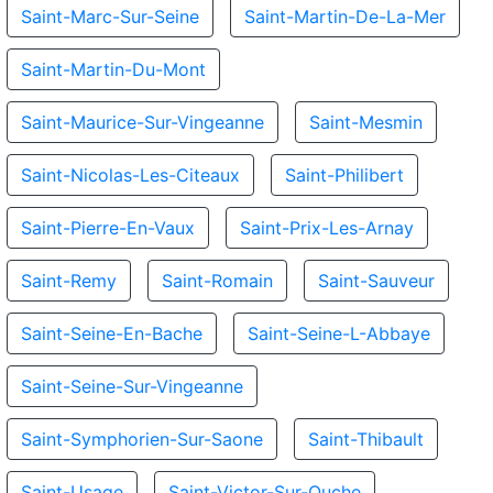
Saint-Marc-Sur-Seine
Saint-Martin-De-La-Mer
Saint-Martin-Du-Mont
Saint-Maurice-Sur-Vingeanne
Saint-Mesmin
Saint-Nicolas-Les-Citeaux
Saint-Philibert
Saint-Pierre-En-Vaux
Saint-Prix-Les-Arnay
Saint-Remy
Saint-Romain
Saint-Sauveur
Saint-Seine-En-Bache
Saint-Seine-L-Abbaye
Saint-Seine-Sur-Vingeanne
Saint-Symphorien-Sur-Saone
Saint-Thibault
Saint-Usage
Saint-Victor-Sur-Ouche