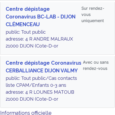
Sur rendez-
Centre dépistage
vous
Coronavirus BC-LAB - DIJON
uniquement
CLÉMENCEAU
public: Tout public
adresse: 4 R ANDRE MALRAUX
21000 DIJON (Cote-D-or
Avec ou sans
Centre dépistage Coronavirus
rendez-vous
CERBALLIANCE DIJON VALMY
public: Tout public/Cas contacts
liste CPAM/Enfants 0-3 ans
adresse: 4 R LOUNES MATOUB
21000 DIJON (Cote-D-or
Informations officielle