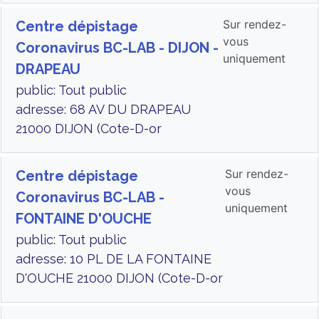
Sur rendez-
Centre dépistage
vous
Coronavirus BC-LAB - DIJON -
uniquement
DRAPEAU
public: Tout public
adresse: 68 AV DU DRAPEAU
21000 DIJON (Cote-D-or
Sur rendez-
Centre dépistage
vous
Coronavirus BC-LAB -
uniquement
FONTAINE D'OUCHE
public: Tout public
adresse: 10 PL DE LA FONTAINE
D'OUCHE 21000 DIJON (Cote-D-or