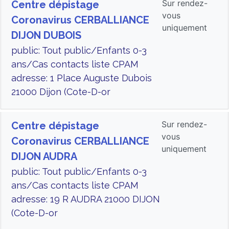
Sur rendez-
Centre dépistage
vous
Coronavirus CERBALLIANCE
uniquement
DIJON DUBOIS
public: Tout public/Enfants 0-3
ans/Cas contacts liste CPAM
adresse: 1 Place Auguste Dubois
21000 Dijon (Cote-D-or
Sur rendez-
Centre dépistage
vous
Coronavirus CERBALLIANCE
uniquement
DIJON AUDRA
public: Tout public/Enfants 0-3
ans/Cas contacts liste CPAM
adresse: 19 R AUDRA 21000 DIJON
(Cote-D-or