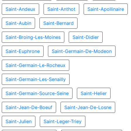
Saint-Andeux
Saint-Anthot
Saint-Apollinaire
Saint-Aubin
Saint-Bernard
Saint-Broing-Les-Moines
Saint-Didier
Saint-Euphrone
Saint-Germain-De-Modeon
Saint-Germain-Le-Rocheux
Saint-Germain-Les-Senailly
Saint-Germain-Source-Seine
Saint-Helier
Saint-Jean-De-Boeuf
Saint-Jean-De-Losne
Saint-Julien
Saint-Leger-Triey