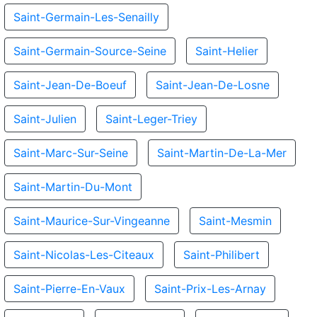
Saint-Germain-Les-Senailly
Saint-Germain-Source-Seine
Saint-Helier
Saint-Jean-De-Boeuf
Saint-Jean-De-Losne
Saint-Julien
Saint-Leger-Triey
Saint-Marc-Sur-Seine
Saint-Martin-De-La-Mer
Saint-Martin-Du-Mont
Saint-Maurice-Sur-Vingeanne
Saint-Mesmin
Saint-Nicolas-Les-Citeaux
Saint-Philibert
Saint-Pierre-En-Vaux
Saint-Prix-Les-Arnay