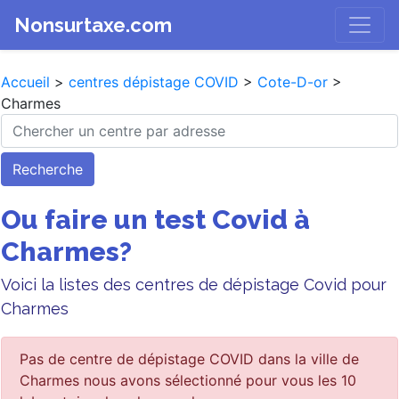
Nonsurtaxe.com
Accueil
>
centres dépistage COVID
>
Cote-D-or
>
Charmes
Recherche
Ou faire un test Covid à
Charmes?
Voici la listes des centres de dépistage Covid pour
Charmes
Pas de centre de dépistage COVID dans la ville de
Charmes nous avons sélectionné pour vous les 10