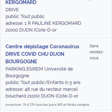
KERGOMARD
DRIVE
public: Tout public
adresse: 1 R PAULINE KERGOMARD
21000 DIJON (Cote-D-or
Sans
Centre dépistage Coronavirus
rendez-
DRIVE COVID CHU DIJON
vous
BOURGOGNE
PARKING ESIREM Université de
Bourgogne
public: Tout public/Enfants 0-3 ans
adresse: 48 rue du recteur marcel
bouchard 21000 DIJON (Cote-D-or
ouverture: 7h à 17h tous les jours WE et fériés compris