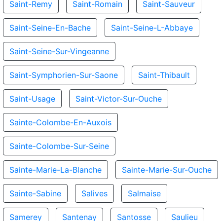
Saint-Remy
Saint-Romain
Saint-Sauveur
Saint-Seine-En-Bache
Saint-Seine-L-Abbaye
Saint-Seine-Sur-Vingeanne
Saint-Symphorien-Sur-Saone
Saint-Thibault
Saint-Usage
Saint-Victor-Sur-Ouche
Sainte-Colombe-En-Auxois
Sainte-Colombe-Sur-Seine
Sainte-Marie-La-Blanche
Sainte-Marie-Sur-Ouche
Sainte-Sabine
Salives
Salmaise
Samerey
Santenay
Santosse
Saulieu