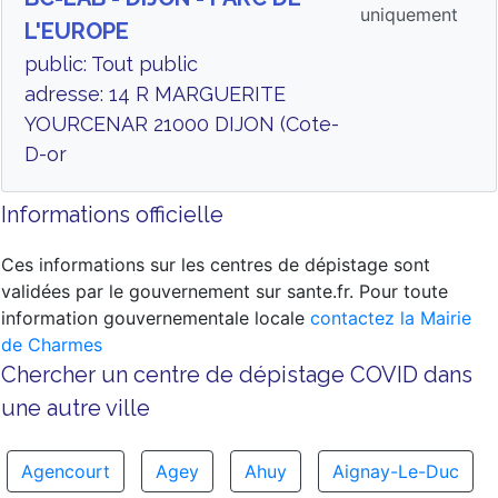
uniquement
L'EUROPE
public: Tout public
adresse: 14 R MARGUERITE
YOURCENAR 21000 DIJON (Cote-
D-or
Informations officielle
Ces informations sur les centres de dépistage sont
validées par le gouvernement sur sante.fr. Pour toute
information gouvernementale locale
contactez la Mairie
de Charmes
Chercher un centre de dépistage COVID dans
une autre ville
Agencourt
Agey
Ahuy
Aignay-Le-Duc