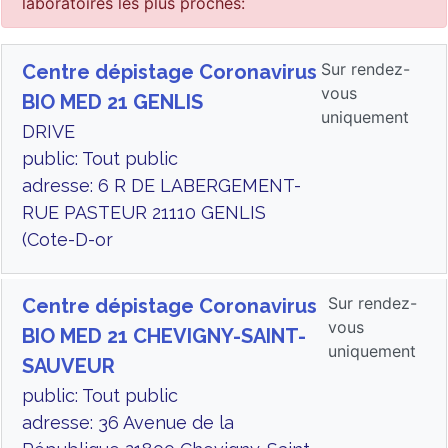
laboratoires les plus proches:
Sur rendez-
Centre dépistage Coronavirus
vous
BIO MED 21 GENLIS
uniquement
DRIVE
public: Tout public
adresse: 6 R DE LABERGEMENT-
RUE PASTEUR 21110 GENLIS
(Cote-D-or
Sur rendez-
Centre dépistage Coronavirus
vous
BIO MED 21 CHEVIGNY-SAINT-
uniquement
SAUVEUR
public: Tout public
adresse: 36 Avenue de la