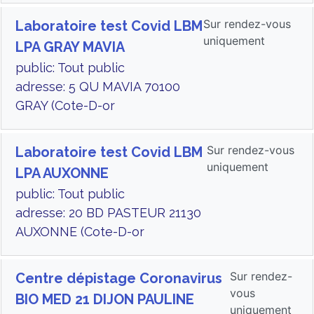
Sur rendez-vous
Laboratoire test Covid LBM
uniquement
LPA GRAY MAVIA
public: Tout public
adresse: 5 QU MAVIA 70100
GRAY (Cote-D-or
Sur rendez-vous
Laboratoire test Covid LBM
uniquement
LPA AUXONNE
public: Tout public
adresse: 20 BD PASTEUR 21130
AUXONNE (Cote-D-or
Sur rendez-
Centre dépistage Coronavirus
vous
BIO MED 21 DIJON PAULINE
uniquement