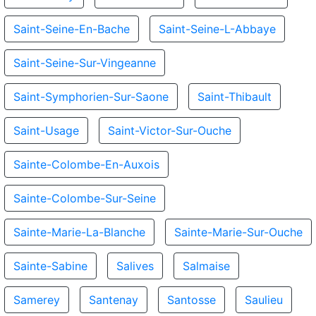
Saint-Seine-En-Bache
Saint-Seine-L-Abbaye
Saint-Seine-Sur-Vingeanne
Saint-Symphorien-Sur-Saone
Saint-Thibault
Saint-Usage
Saint-Victor-Sur-Ouche
Sainte-Colombe-En-Auxois
Sainte-Colombe-Sur-Seine
Sainte-Marie-La-Blanche
Sainte-Marie-Sur-Ouche
Sainte-Sabine
Salives
Salmaise
Samerey
Santenay
Santosse
Saulieu