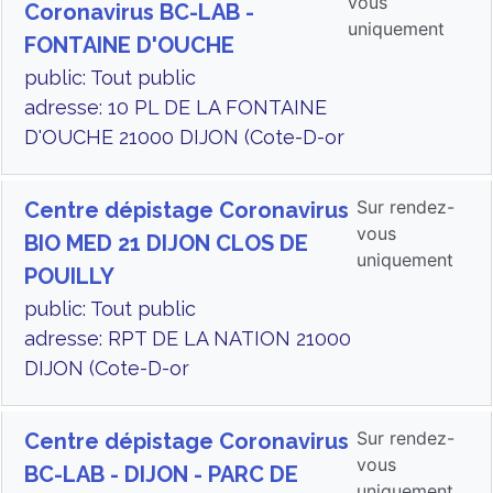
vous
Coronavirus BC-LAB -
uniquement
FONTAINE D'OUCHE
public: Tout public
adresse: 10 PL DE LA FONTAINE
D'OUCHE 21000 DIJON (Cote-D-or
Sur rendez-
Centre dépistage Coronavirus
vous
BIO MED 21 DIJON CLOS DE
uniquement
POUILLY
public: Tout public
adresse: RPT DE LA NATION 21000
DIJON (Cote-D-or
Sur rendez-
Centre dépistage Coronavirus
vous
BC-LAB - DIJON - PARC DE
uniquement