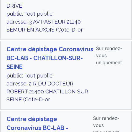
DRIVE
public: Tout public
adresse: 3 AV PASTEUR 21140
SEMUR EN AUXOIS (Cote-D-or
Sur rendez-
Centre dépistage Coronavirus
vous
BC-LAB - CHATILLON-SUR-
uniquement
SEINE
public: Tout public
adresse: 2 R DU DOCTEUR
ROBERT 21400 CHATILLON SUR
SEINE (Cote-D-or
Sur rendez-
Centre dépistage
vous
Coronavirus BC-LAB -