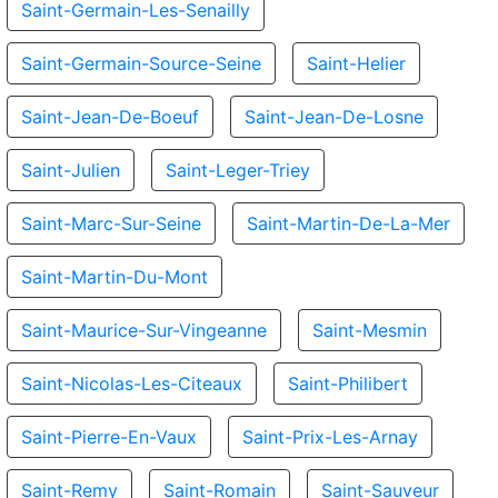
Saint-Germain-Les-Senailly
Saint-Germain-Source-Seine
Saint-Helier
Saint-Jean-De-Boeuf
Saint-Jean-De-Losne
Saint-Julien
Saint-Leger-Triey
Saint-Marc-Sur-Seine
Saint-Martin-De-La-Mer
Saint-Martin-Du-Mont
Saint-Maurice-Sur-Vingeanne
Saint-Mesmin
Saint-Nicolas-Les-Citeaux
Saint-Philibert
Saint-Pierre-En-Vaux
Saint-Prix-Les-Arnay
Saint-Remy
Saint-Romain
Saint-Sauveur