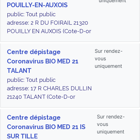
uniquement
POUILLY-EN-AUXOIS
public: Tout public
adresse: 2 R DU FOIRAIL 21320
POUILLY EN AUXOIS (Cote-D-or
Sur rendez-
Centre dépistage
vous
Coronavirus BIO MED 21
uniquement
TALANT
public: Tout public
adresse: 17 R CHARLES DULLIN
21240 TALANT (Cote-D-or
Sur rendez-
Centre dépistage
vous
Coronavirus BIO MED 21 IS
uniquement
SUR TILLE