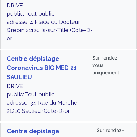
DRIVE
public: Tout public
adresse: 4 Place du Docteur
Grepin 21120 Is-sur-Tille (Cote-D-
or
Sur rendez-
Centre dépistage
vous
Coronavirus BIO MED 21
uniquement
SAULIEU
DRIVE
public: Tout public
adresse: 34 Rue du Marché
21210 Saulieu (Cote-D-or
Sur rendez-
Centre dépistage