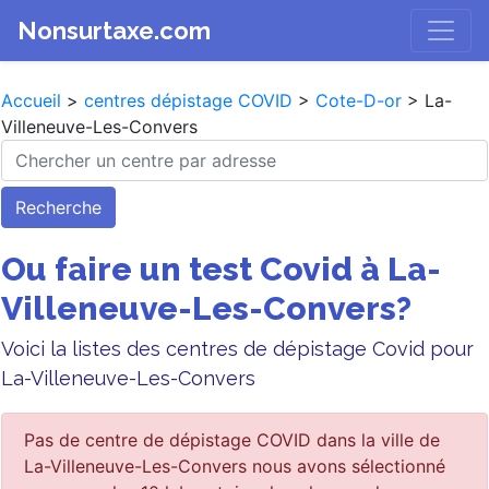
Nonsurtaxe.com
Accueil
>
centres dépistage COVID
>
Cote-D-or
> La-
Villeneuve-Les-Convers
Recherche
Ou faire un test Covid à La-
Villeneuve-Les-Convers?
Voici la listes des centres de dépistage Covid pour
La-Villeneuve-Les-Convers
Pas de centre de dépistage COVID dans la ville de
La-Villeneuve-Les-Convers nous avons sélectionné