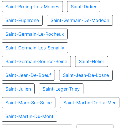
Saint-Broing-Les-Moines
Saint-Didier
Saint-Euphrone
Saint-Germain-De-Modeon
Saint-Germain-Le-Rocheux
Saint-Germain-Les-Senailly
Saint-Germain-Source-Seine
Saint-Helier
Saint-Jean-De-Boeuf
Saint-Jean-De-Losne
Saint-Julien
Saint-Leger-Triey
Saint-Marc-Sur-Seine
Saint-Martin-De-La-Mer
Saint-Martin-Du-Mont