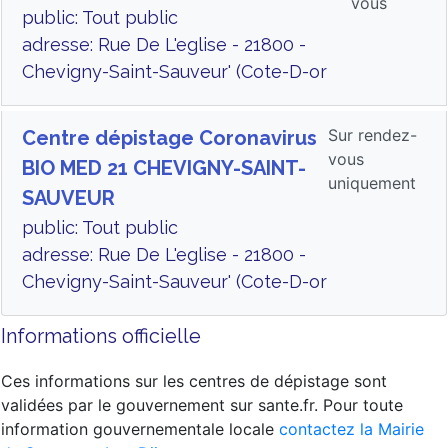
vous
public: Tout public
adresse: Rue De L'eglise - 21800 -
Chevigny-Saint-Sauveur' (Cote-D-or
Sur rendez-
Centre dépistage Coronavirus
vous
BIO MED 21 CHEVIGNY-SAINT-
uniquement
SAUVEUR
public: Tout public
adresse: Rue De L'eglise - 21800 -
Chevigny-Saint-Sauveur' (Cote-D-or
Informations officielle
Ces informations sur les centres de dépistage sont
validées par le gouvernement sur sante.fr. Pour toute
information gouvernementale locale
contactez la Mairie