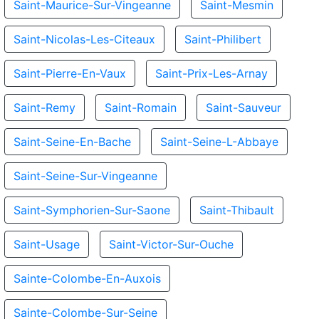
Saint-Maurice-Sur-Vingeanne
Saint-Mesmin
Saint-Nicolas-Les-Citeaux
Saint-Philibert
Saint-Pierre-En-Vaux
Saint-Prix-Les-Arnay
Saint-Remy
Saint-Romain
Saint-Sauveur
Saint-Seine-En-Bache
Saint-Seine-L-Abbaye
Saint-Seine-Sur-Vingeanne
Saint-Symphorien-Sur-Saone
Saint-Thibault
Saint-Usage
Saint-Victor-Sur-Ouche
Sainte-Colombe-En-Auxois
Sainte-Colombe-Sur-Seine