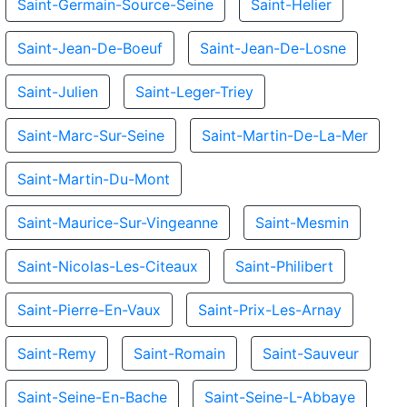
Saint-Germain-Source-Seine
Saint-Helier
Saint-Jean-De-Boeuf
Saint-Jean-De-Losne
Saint-Julien
Saint-Leger-Triey
Saint-Marc-Sur-Seine
Saint-Martin-De-La-Mer
Saint-Martin-Du-Mont
Saint-Maurice-Sur-Vingeanne
Saint-Mesmin
Saint-Nicolas-Les-Citeaux
Saint-Philibert
Saint-Pierre-En-Vaux
Saint-Prix-Les-Arnay
Saint-Remy
Saint-Romain
Saint-Sauveur
Saint-Seine-En-Bache
Saint-Seine-L-Abbaye