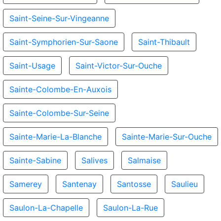
Saint-Seine-Sur-Vingeanne
Saint-Symphorien-Sur-Saone
Saint-Thibault
Saint-Usage
Saint-Victor-Sur-Ouche
Sainte-Colombe-En-Auxois
Sainte-Colombe-Sur-Seine
Sainte-Marie-La-Blanche
Sainte-Marie-Sur-Ouche
Sainte-Sabine
Salives
Salmaise
Samerey
Santenay
Santosse
Saulieu
Saulon-La-Chapelle
Saulon-La-Rue