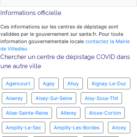
Informations officielle
Ces informations sur les centres de dépistage sont
validées par le gouvernement sur sante.fr. Pour toute
information gouvernementale locale
contactez la Mairie
de Villedieu
Chercher un centre de dépistage COVID dans
une autre ville
Agencourt
Agey
Ahuy
Aignay-Le-Duc
Aiserey
Aisey-Sur-Seine
Aisy-Sous-Thil
Alise-Sainte-Reine
Allerey
Aloxe-Corton
Ampilly-Le-Sec
Ampilly-Les-Bordes
Ancey