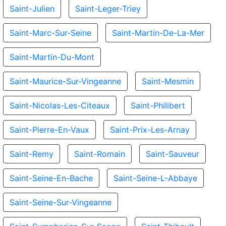
Saint-Julien
Saint-Leger-Triey
Saint-Marc-Sur-Seine
Saint-Martin-De-La-Mer
Saint-Martin-Du-Mont
Saint-Maurice-Sur-Vingeanne
Saint-Mesmin
Saint-Nicolas-Les-Citeaux
Saint-Philibert
Saint-Pierre-En-Vaux
Saint-Prix-Les-Arnay
Saint-Remy
Saint-Romain
Saint-Sauveur
Saint-Seine-En-Bache
Saint-Seine-L-Abbaye
Saint-Seine-Sur-Vingeanne