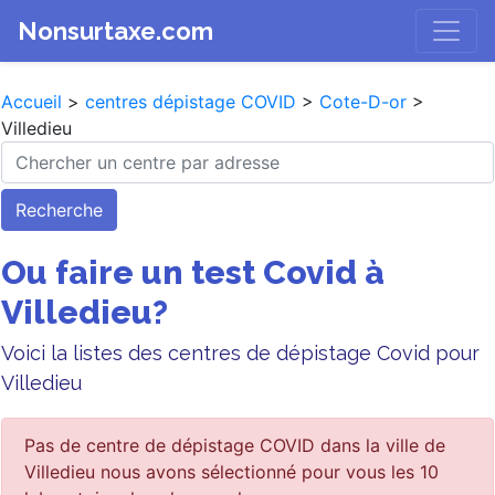
Nonsurtaxe.com
Accueil
>
centres dépistage COVID
>
Cote-D-or
>
Villedieu
Recherche
Ou faire un test Covid à
Villedieu?
Voici la listes des centres de dépistage Covid pour
Villedieu
Pas de centre de dépistage COVID dans la ville de
Villedieu nous avons sélectionné pour vous les 10