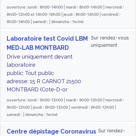
ouverture: lundi : 8h00-14h00 | mardi : 8h00-14h00 | mercredi :
8h00-12h00 et 14h00-19h00 | jeudi : 8h00-14h00 | vendredi :
8h00-14h00 | samedi : | dimanche : fermé
Sur rendez-vous
Laboratoire test Covid LBM
uniquement
MED-LAB MONTBARD
Drive uniquement devant
laboratoire
public: Tout public
adresse: 15 R CARNOT 21500
MONTBARD (Cote-D-or
ouverture: lundi : 9h00-12h00 | mardi : 9h00-12h00 | mercredi :
9h00-12h00 | jeudi : 9h00-12h00 | vendredi : 9h00-12h00 |
samedi : | dimanche : fermé
Sur rendez-
Centre dépistage Coronavirus