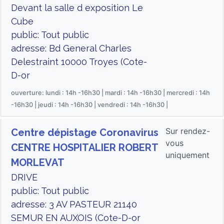
Devant la salle d exposition Le
Cube
public: Tout public
adresse: Bd General Charles
Delestraint 10000 Troyes (Cote-
D-or
ouverture: lundi : 14h -16h30 | mardi : 14h -16h30 | mercredi : 14h
-16h30 | jeudi : 14h -16h30 | vendredi : 14h -16h30 |
Sur rendez-
Centre dépistage Coronavirus
vous
CENTRE HOSPITALIER ROBERT
uniquement
MORLEVAT
DRIVE
public: Tout public
adresse: 3 AV PASTEUR 21140
SEMUR EN AUXOIS (Cote-D-or