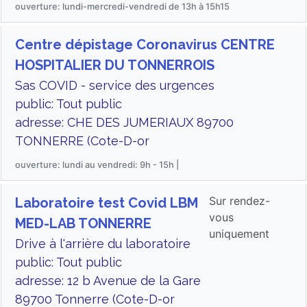
ouverture: lundi-mercredi-vendredi de 13h à 15h15
Centre dépistage Coronavirus CENTRE
HOSPITALIER DU TONNERROIS
Sas COVID - service des urgences
public: Tout public
adresse: CHE DES JUMERIAUX 89700
TONNERRE (Cote-D-or
ouverture: lundi au vendredi: 9h - 15h |
Sur rendez-
Laboratoire test Covid LBM
vous
MED-LAB TONNERRE
uniquement
Drive à l'arrière du laboratoire
public: Tout public
adresse: 12 b Avenue de la Gare
89700 Tonnerre (Cote-D-or