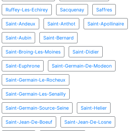
Ruffey-Les-Echirey
Sacquenay
Saffres
Saint-Andeux
Saint-Anthot
Saint-Apollinaire
Saint-Aubin
Saint-Bernard
Saint-Broing-Les-Moines
Saint-Didier
Saint-Euphrone
Saint-Germain-De-Modeon
Saint-Germain-Le-Rocheux
Saint-Germain-Les-Senailly
Saint-Germain-Source-Seine
Saint-Helier
Saint-Jean-De-Boeuf
Saint-Jean-De-Losne