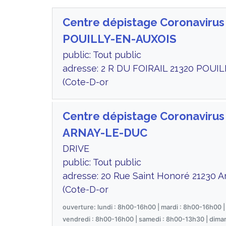
Centre dépistage Coronavirus
POUILLY-EN-AUXOIS
public: Tout public
adresse: 2 R DU FOIRAIL 21320 POUI
(Cote-D-or
Centre dépistage Coronavirus
ARNAY-LE-DUC
DRIVE
public: Tout public
adresse: 20 Rue Saint Honoré 21230 A
(Cote-D-or
ouverture: lundi : 8h00-16h00 | mardi : 8h00-16h00 |
vendredi : 8h00-16h00 | samedi : 8h00-13h30 | dima