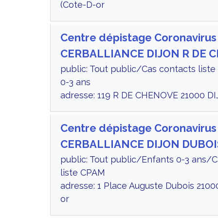
(Cote-D-or
Centre dépistage Coronavirus
CERBALLIANCE DIJON R DE 
public: Tout public/Cas contacts lis
0-3 ans
adresse: 119 R DE CHENOVE 21000 DI
Centre dépistage Coronavirus
CERBALLIANCE DIJON DUBOI
public: Tout public/Enfants 0-3 ans/
liste CPAM
adresse: 1 Place Auguste Dubois 2100
or