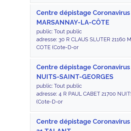
Centre dépistage Coronavirus
MARSANNAY-LA-CÔTE
public: Tout public
adresse: 30 R CLAUS SLUTER 21160
COTE (Cote-D-or
Centre dépistage Coronavirus
NUITS-SAINT-GEORGES
public: Tout public
adresse: 4 R PAUL CABET 21700 NUI
(Cote-D-or
Centre dépistage Coronaviru