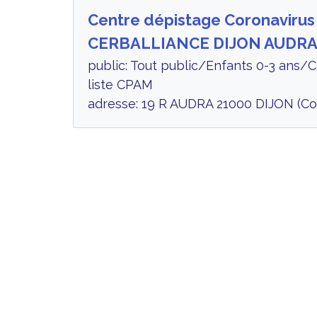
Centre dépistage Coronavirus
CERBALLIANCE DIJON AUDR
public: Tout public/Enfants 0-3 ans/
liste CPAM
adresse: 19 R AUDRA 21000 DIJON (Co