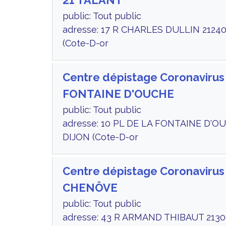
21 TALANT
public: Tout public
adresse: 17 R CHARLES DULLIN 2124
(Cote-D-or
Centre dépistage Coronavirus
FONTAINE D'OUCHE
public: Tout public
adresse: 10 PL DE LA FONTAINE D'O
DIJON (Cote-D-or
Centre dépistage Coronavirus
CHENÔVE
public: Tout public
adresse: 43 R ARMAND THIBAUT 21