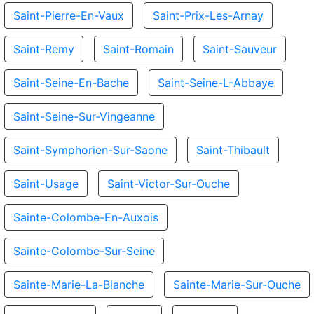
Saint-Pierre-En-Vaux
Saint-Prix-Les-Arnay
Saint-Remy
Saint-Romain
Saint-Sauveur
Saint-Seine-En-Bache
Saint-Seine-L-Abbaye
Saint-Seine-Sur-Vingeanne
Saint-Symphorien-Sur-Saone
Saint-Thibault
Saint-Usage
Saint-Victor-Sur-Ouche
Sainte-Colombe-En-Auxois
Sainte-Colombe-Sur-Seine
Sainte-Marie-La-Blanche
Sainte-Marie-Sur-Ouche