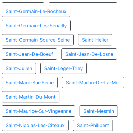
Saint-Germain-Le-Rocheux
Saint-Germain-Les-Senailly
Saint-Germain-Source-Seine
Saint-Helier
Saint-Jean-De-Boeuf
Saint-Jean-De-Losne
Saint-Julien
Saint-Leger-Triey
Saint-Marc-Sur-Seine
Saint-Martin-De-La-Mer
Saint-Martin-Du-Mont
Saint-Maurice-Sur-Vingeanne
Saint-Mesmin
Saint-Nicolas-Les-Citeaux
Saint-Philibert