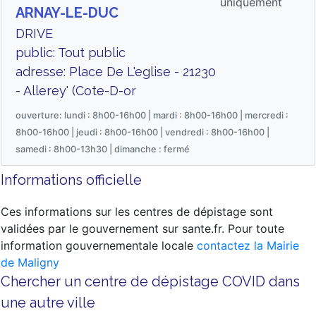
uniquement
ARNAY-LE-DUC
DRIVE
public: Tout public
adresse: Place De L'eglise - 21230
- Allerey' (Cote-D-or
ouverture: lundi : 8h00-16h00 | mardi : 8h00-16h00 | mercredi :
8h00-16h00 | jeudi : 8h00-16h00 | vendredi : 8h00-16h00 |
samedi : 8h00-13h30 | dimanche : fermé
Informations officielle
Ces informations sur les centres de dépistage sont
validées par le gouvernement sur sante.fr. Pour toute
information gouvernementale locale
contactez la Mairie
de Maligny
Chercher un centre de dépistage COVID dans
une autre ville